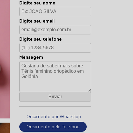
Digite seu nome
Digite seu email
Digite seu telefone
Mensagem
Orçamento por Whatsapp
Orçamento pelo Telefone