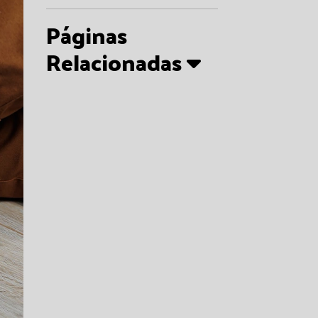
Páginas
Relacionadas