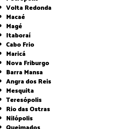
Volta Redonda
Macaé
Magé
Itaboraí
Cabo Frio
Maricá
Nova Friburgo
Barra Mansa
Angra dos Reis
Mesquita
Teresópolis
Rio das Ostras
Nilópolis
Queimados