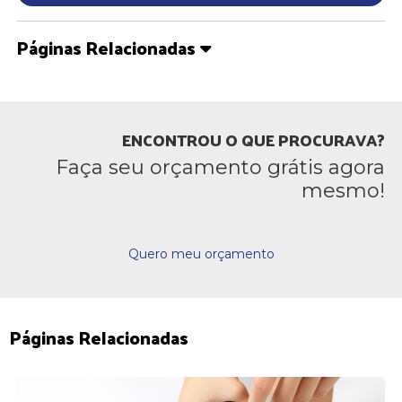
Páginas Relacionadas
ENCONTROU O QUE PROCURAVA?
Faça seu orçamento grátis agora
mesmo!
Quero meu orçamento
Páginas Relacionadas