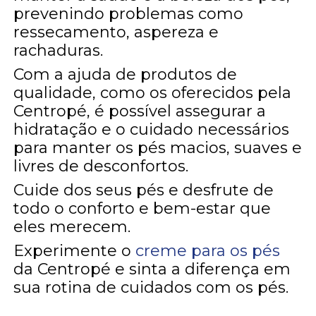
prevenindo problemas como
ressecamento, aspereza e
rachaduras.
Com a ajuda de produtos de
qualidade, como os oferecidos pela
Centropé, é possível assegurar a
hidratação e o cuidado necessários
para manter os pés macios, suaves e
livres de desconfortos.
Cuide dos seus pés e desfrute de
todo o conforto e bem-estar que
eles merecem.
Experimente o
creme para os pés
da Centropé e sinta a diferença em
sua rotina de cuidados com os pés.