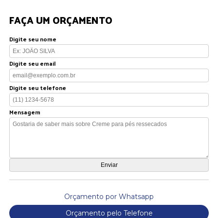
FAÇA UM ORÇAMENTO
Digite seu nome
Digite seu email
Digite seu telefone
Mensagem
Orçamento por Whatsapp
Orçamento pelo Telefone