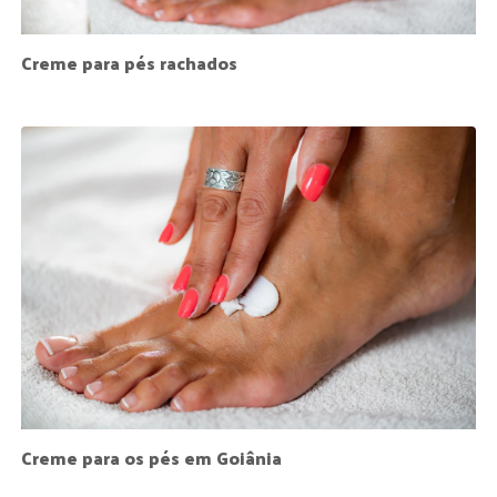
Creme para pés rachados
Creme para os pés em Goiânia