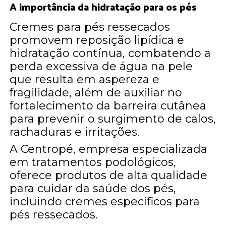
A importância da hidratação para os pés
Cremes para pés ressecados
promovem reposição lipídica e
hidratação contínua, combatendo a
perda excessiva de água na pele
que resulta em aspereza e
fragilidade, além de auxiliar no
fortalecimento da barreira cutânea
para prevenir o surgimento de calos,
rachaduras e irritações.
A Centropé, empresa especializada
em tratamentos podológicos,
oferece produtos de alta qualidade
para cuidar da saúde dos pés,
incluindo cremes específicos para
pés ressecados.