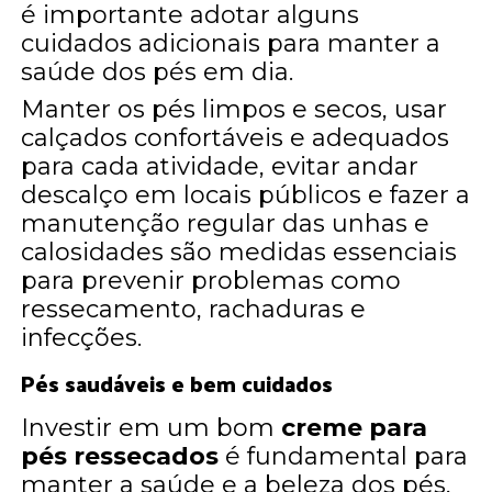
é importante adotar alguns
cuidados adicionais para manter a
saúde dos pés em dia.
Manter os pés limpos e secos, usar
calçados confortáveis e adequados
para cada atividade, evitar andar
descalço em locais públicos e fazer a
manutenção regular das unhas e
calosidades são medidas essenciais
para prevenir problemas como
ressecamento, rachaduras e
infecções.
Pés saudáveis e bem cuidados
Investir em um bom
creme para
pés ressecados
é fundamental para
manter a saúde e a beleza dos pés,