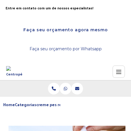
Entre em contato com um de nossos especialistas!
Faça seu orçamento agora mesmo
Faça seu orçamento por Whatsapp
Home
Categorias
creme pes ressecados