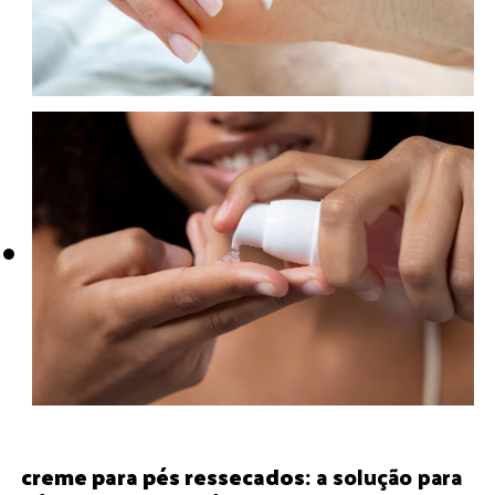
creme para pés ressecados
: a solução para