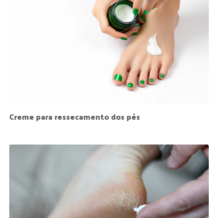
Creme para ressecamento dos pés