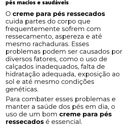
pés macios e saudáveis
O
creme para pés ressecados
cuida partes do corpo que
frequentemente sofrem com
ressecamento, aspereza e até
mesmo rachaduras. Esses
problemas podem ser causados por
diversos fatores, como o uso de
calçados inadequados, falta de
hidratação adequada, exposição ao
sol e até mesmo condições
genéticas.
Para combater esses problemas e
manter a saúde dos pés em dia, o
uso de um bom
creme para pés
ressecados
é essencial.