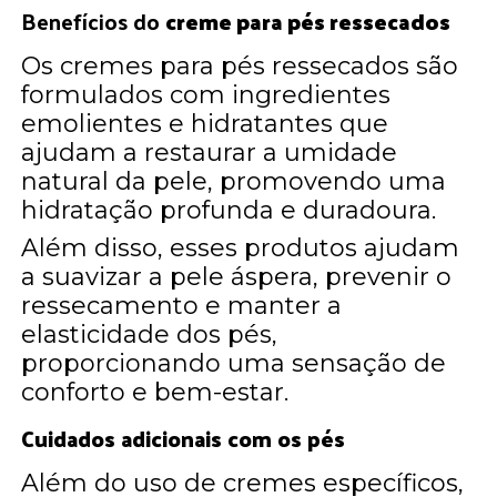
Benefícios do
creme para pés ressecados
Os cremes para pés ressecados são
formulados com ingredientes
emolientes e hidratantes que
ajudam a restaurar a umidade
natural da pele, promovendo uma
hidratação profunda e duradoura.
Além disso, esses produtos ajudam
a suavizar a pele áspera, prevenir o
ressecamento e manter a
elasticidade dos pés,
proporcionando uma sensação de
conforto e bem-estar.
Cuidados adicionais com os pés
Além do uso de cremes específicos,