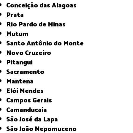
Conceição das Alagoas
Prata
Rio Pardo de Minas
Mutum
Santo Antônio do Monte
Novo Cruzeiro
Pitangui
Sacramento
Mantena
Elói Mendes
Campos Gerais
Camanducaia
São José da Lapa
São João Nepomuceno