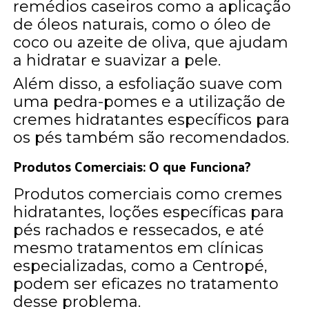
remédios caseiros como a aplicação
de óleos naturais, como o óleo de
coco ou azeite de oliva, que ajudam
a hidratar e suavizar a pele.
Além disso, a esfoliação suave com
uma pedra-pomes e a utilização de
cremes hidratantes específicos para
os pés também são recomendados.
Produtos Comerciais: O que Funciona?
Produtos comerciais como cremes
hidratantes, loções específicas para
pés rachados e ressecados, e até
mesmo tratamentos em clínicas
especializadas, como a Centropé,
podem ser eficazes no tratamento
desse problema.