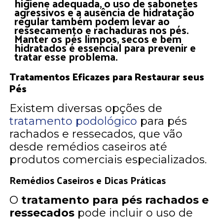
higiene adequada, o uso de sabonetes
agressivos e a ausência de hidratação
regular também podem levar ao
ressecamento e rachaduras nos pés.
Manter os pés limpos, secos e bem
hidratados é essencial para prevenir e
tratar esse problema.
Tratamentos Eficazes para Restaurar seus
Pés
Existem diversas opções de
tratamento podológico
para pés
rachados e ressecados, que vão
desde remédios caseiros até
produtos comerciais especializados.
Remédios Caseiros e Dicas Práticas
O
tratamento para pés rachados e
ressecados
pode incluir o uso de