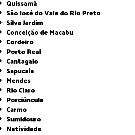
Quissamã
São José do Vale do Rio Preto
Silva Jardim
Conceição de Macabu
Cordeiro
Porto Real
Cantagalo
Sapucaia
Mendes
Rio Claro
Porciúncula
Carmo
Sumidouro
Natividade