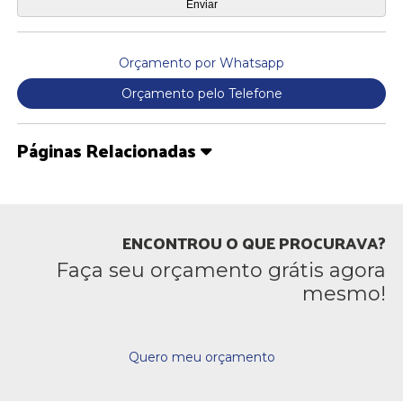
Orçamento por Whatsapp
Orçamento pelo Telefone
Páginas Relacionadas
ENCONTROU O QUE PROCURAVA?
Faça seu orçamento grátis agora
mesmo!
Quero meu orçamento