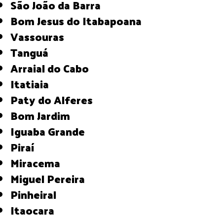
São João da Barra
Bom Jesus do Itabapoana
Vassouras
Tanguá
Arraial do Cabo
Itatiaia
Paty do Alferes
Bom Jardim
Iguaba Grande
Piraí
Miracema
Miguel Pereira
Pinheiral
Itaocara