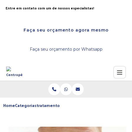
Entre em contato com um de nossos especialistas!
Faça seu orçamento agora mesmo
Faça seu orçamento por Whatsapp
Home
Categorias
tratamento pes rachados ressecados