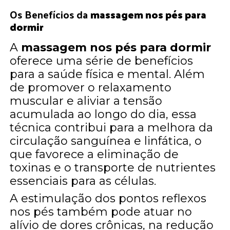
Os Benefícios da
massagem nos pés para
dormir
A
massagem nos pés para dormir
oferece uma série de benefícios
para a saúde física e mental. Além
de promover o relaxamento
muscular e aliviar a tensão
acumulada ao longo do dia, essa
técnica contribui para a melhora da
circulação sanguínea e linfática, o
que favorece a eliminação de
toxinas e o transporte de nutrientes
essenciais para as células.
A estimulação dos pontos reflexos
nos pés também pode atuar no
alívio de dores crônicas, na redução