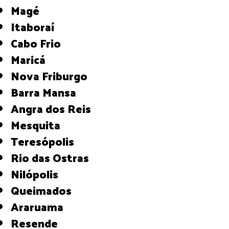
Magé
Itaboraí
Cabo Frio
Maricá
Nova Friburgo
Barra Mansa
Angra dos Reis
Mesquita
Teresópolis
Rio das Ostras
Nilópolis
Queimados
Araruama
Resende