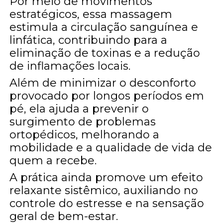
Por meio de movimentos
estratégicos, essa massagem
estimula a circulação sanguínea e
linfática, contribuindo para a
eliminação de toxinas e a redução
de inflamações locais.
Além de minimizar o desconforto
provocado por longos períodos em
pé, ela ajuda a prevenir o
surgimento de problemas
ortopédicos, melhorando a
mobilidade e a qualidade de vida de
quem a recebe.
A prática ainda promove um efeito
relaxante sistêmico, auxiliando no
controle do estresse e na sensação
geral de bem-estar.