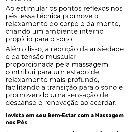
Ao estimular os pontos reflexos nos
pés, essa técnica promove o
relaxamento do corpo e da mente,
criando um ambiente interno
propício para o sono.
Além disso, a redução da ansiedade
e da tensão muscular
proporcionada pela massagem
contribui para um estado de
relaxamento mais profundo,
facilitando a transição para o sono e
promovendo uma sensação de
descanso e renovação ao acordar.
Invista em seu Bem-Estar com a Massagem
nos Pés