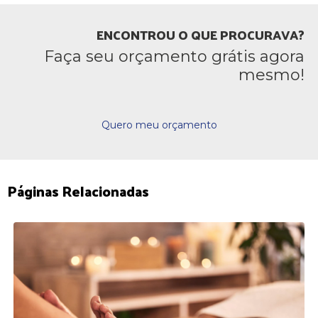
ENCONTROU O QUE PROCURAVA?
Faça seu orçamento grátis agora
mesmo!
Quero meu orçamento
Páginas Relacionadas