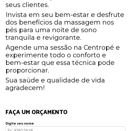
seus clientes.
Invista em seu bem-estar e desfrute
dos benefícios da massagem nos
pés para uma noite de sono
tranquila e revigorante.
Agende uma sessão na Centropé e
experimente todo o conforto e
bem-estar que essa técnica pode
proporcionar.
Sua saúde e qualidade de vida
agradecem!
FAÇA UM ORÇAMENTO
Digite seu nome