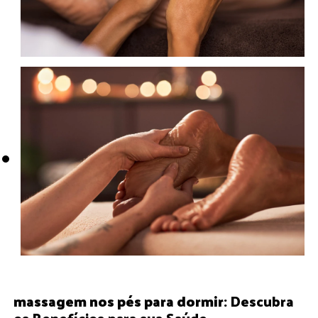
massagem nos pés para dormir
: Descubra