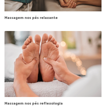
Massagem nos pés relaxante
Massagem nos pés reflexologia