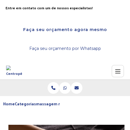
Entre em contato com um de nossos especialistas!
Faça seu orçamento agora mesmo
Faça seu orçamento por Whatsapp
Home
Categorias
massagem nos pes dormir