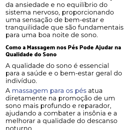
da ansiedade e no equilíbrio do
sistema nervoso, proporcionando
uma sensação de bem-estar e
tranquilidade que são fundamentais
para uma boa noite de sono.
Como a Massagem nos Pés Pode Ajudar na
Qualidade do Sono
A qualidade do sono é essencial
para a saúde e o bem-estar geral do
indivíduo.
A
massagem para os pés
atua
diretamente na promoção de um
sono mais profundo e reparador,
ajudando a combater a insônia e a
melhorar a qualidade do descanso
noturno.