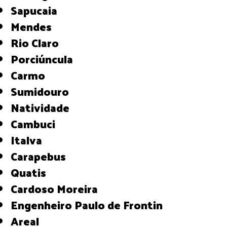
Sapucaia
Mendes
Rio Claro
Porciúncula
Carmo
Sumidouro
Natividade
Cambuci
Italva
Carapebus
Quatis
Cardoso Moreira
Engenheiro Paulo de Frontin
Areal