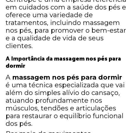
em cuidados com a saúde dos pés e
oferece uma variedade de
tratamentos, incluindo massagem
nos pés, para promover o bem-estar
e a qualidade de vida de seus
clientes.
A Importância da
massagem nos pés para
dormir
A
massagem nos pés para dormir
é uma técnica especializada que vai
além do simples alívio do cansaço,
atuando profundamente nos
músculos, tendões e articulações
para restaurar o equilíbrio funcional
dos pés.