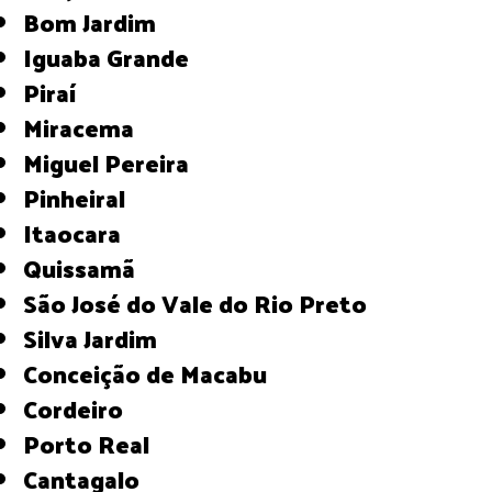
Bom Jardim
Iguaba Grande
Piraí
Miracema
Miguel Pereira
Pinheiral
Itaocara
Quissamã
São José do Vale do Rio Preto
Silva Jardim
Conceição de Macabu
Cordeiro
Porto Real
Cantagalo