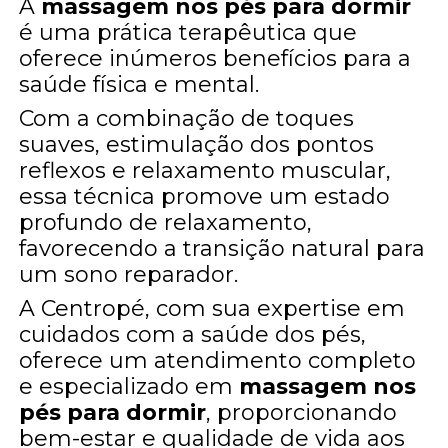
A
massagem nos pés para dormir
é uma prática terapêutica que
oferece inúmeros benefícios para a
saúde física e mental.
Com a combinação de toques
suaves, estimulação dos pontos
reflexos e relaxamento muscular,
essa técnica promove um estado
profundo de relaxamento,
favorecendo a transição natural para
um sono reparador.
A Centropé, com sua expertise em
cuidados com a saúde dos pés,
oferece um atendimento completo
e especializado em
massagem nos
pés para dormir
, proporcionando
bem-estar e qualidade de vida aos