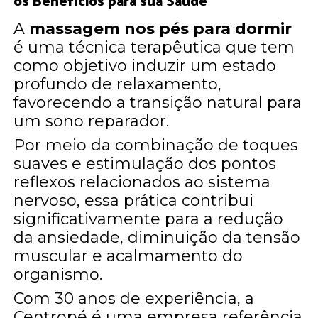
os Benefícios para sua Saúde
A
massagem nos pés para dormir
é uma técnica terapêutica que tem
como objetivo induzir um estado
profundo de relaxamento,
favorecendo a transição natural para
um sono reparador.
Por meio da combinação de toques
suaves e estimulação dos pontos
reflexos relacionados ao sistema
nervoso, essa prática contribui
significativamente para a redução
da ansiedade, diminuição da tensão
muscular e acalmamento do
organismo.
Com 30 anos de experiência, a
Centropé é uma empresa referência