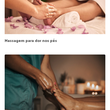
Massagem para dor nos pés