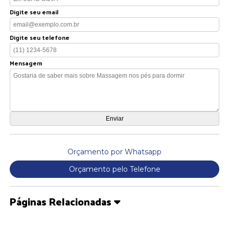
Digite seu email
Digite seu telefone
Mensagem
Orçamento por Whatsapp
Orçamento pelo Telefone
Páginas Relacionadas