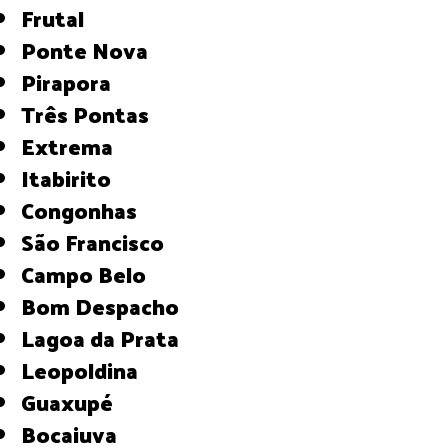
Frutal
Ponte Nova
Pirapora
Três Pontas
Extrema
Itabirito
Congonhas
São Francisco
Campo Belo
Bom Despacho
Lagoa da Prata
Leopoldina
Guaxupé
Bocaiuva