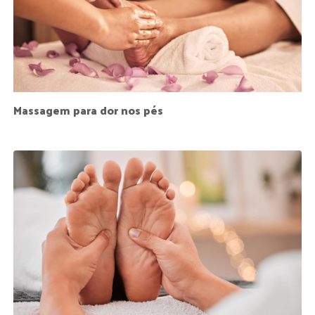
Massagem para dor nos pés