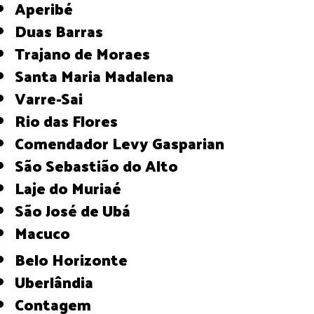
Aperibé
Duas Barras
Trajano de Moraes
Santa Maria Madalena
Varre-Sai
Rio das Flores
Comendador Levy Gasparian
São Sebastião do Alto
Laje do Muriaé
São José de Ubá
Macuco
Belo Horizonte
Uberlândia
Contagem