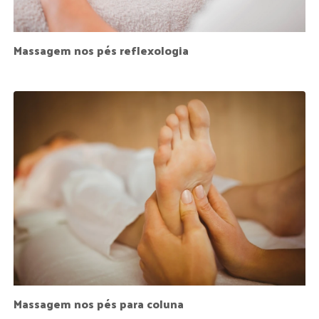
Massagem nos pés reflexologia
Massagem nos pés para coluna