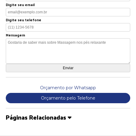
Digite seu email
Digite seu telefone
Mensagem
Orçamento por Whatsapp
Orçamento pelo Telefone
Páginas Relacionadas