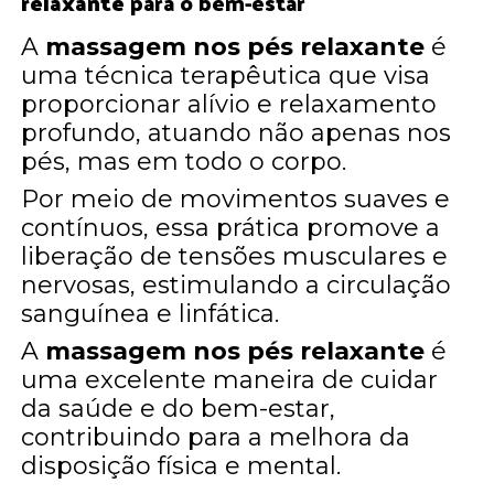
relaxante
para o bem-estar
A
massagem nos pés relaxante
é
uma técnica terapêutica que visa
proporcionar alívio e relaxamento
profundo, atuando não apenas nos
pés, mas em todo o corpo.
Por meio de movimentos suaves e
contínuos, essa prática promove a
liberação de tensões musculares e
nervosas, estimulando a circulação
sanguínea e linfática.
A
massagem nos pés relaxante
é
uma excelente maneira de cuidar
da saúde e do bem-estar,
contribuindo para a melhora da
disposição física e mental.