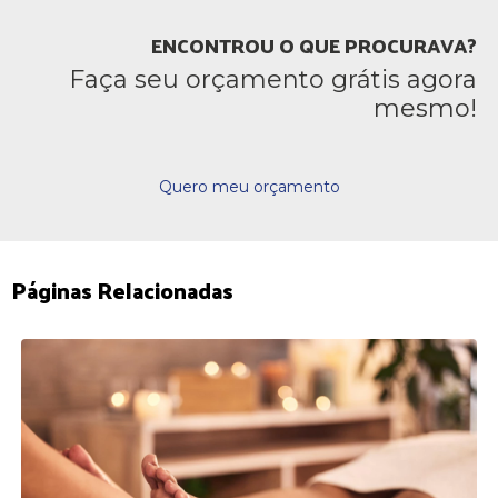
ENCONTROU O QUE PROCURAVA?
Faça seu orçamento grátis agora
mesmo!
Quero meu orçamento
Páginas Relacionadas