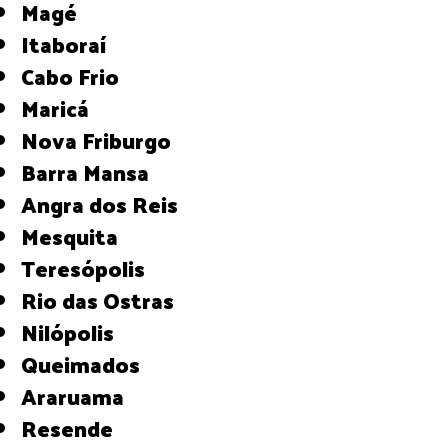
Magé
Itaboraí
Cabo Frio
Maricá
Nova Friburgo
Barra Mansa
Angra dos Reis
Mesquita
Teresópolis
Rio das Ostras
Nilópolis
Queimados
Araruama
Resende