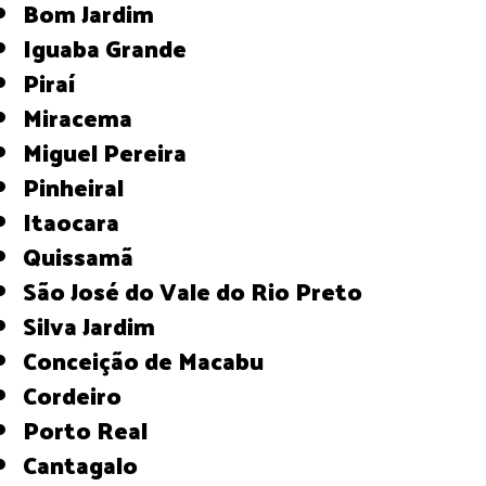
Bom Jardim
Iguaba Grande
Piraí
Miracema
Miguel Pereira
Pinheiral
Itaocara
Quissamã
São José do Vale do Rio Preto
Silva Jardim
Conceição de Macabu
Cordeiro
Porto Real
Cantagalo