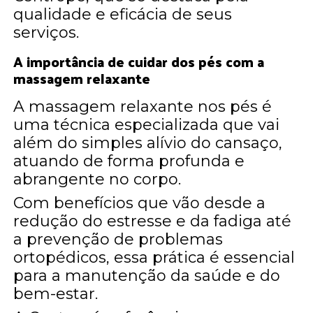
qualidade e eficácia de seus
serviços.
A importância de cuidar dos pés com a
massagem relaxante
A massagem relaxante nos pés é
uma técnica especializada que vai
além do simples alívio do cansaço,
atuando de forma profunda e
abrangente no corpo.
Com benefícios que vão desde a
redução do estresse e da fadiga até
a prevenção de problemas
ortopédicos, essa prática é essencial
para a manutenção da saúde e do
bem-estar.