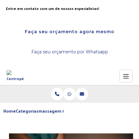
Entre em contato com um de nossos especialistas!
Faça seu orçamento agora mesmo
Faça seu orçamento por Whatsapp
Home
Categorias
massagem nos pes relaxante