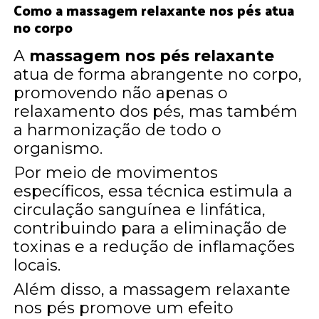
Como a massagem relaxante nos pés atua
no corpo
A
massagem nos pés relaxante
atua de forma abrangente no corpo,
promovendo não apenas o
relaxamento dos pés, mas também
a harmonização de todo o
organismo.
Por meio de movimentos
específicos, essa técnica estimula a
circulação sanguínea e linfática,
contribuindo para a eliminação de
toxinas e a redução de inflamações
locais.
Além disso, a massagem relaxante
nos pés promove um efeito