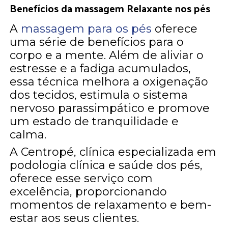
Benefícios da massagem Relaxante nos pés
A
massagem para os pés
oferece
uma série de benefícios para o
corpo e a mente. Além de aliviar o
estresse e a fadiga acumulados,
essa técnica melhora a oxigenação
dos tecidos, estimula o sistema
nervoso parassimpático e promove
um estado de tranquilidade e
calma.
A Centropé, clínica especializada em
podologia clínica e saúde dos pés,
oferece esse serviço com
excelência, proporcionando
momentos de relaxamento e bem-
estar aos seus clientes.