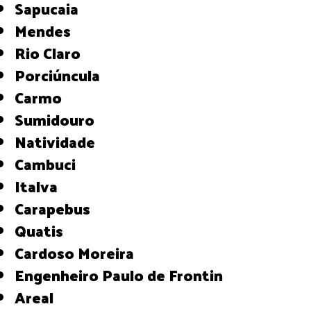
Sapucaia
Mendes
Rio Claro
Porciúncula
Carmo
Sumidouro
Natividade
Cambuci
Italva
Carapebus
Quatis
Cardoso Moreira
Engenheiro Paulo de Frontin
Areal