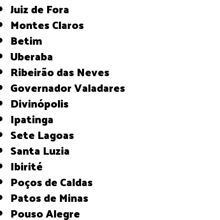
Juiz de Fora
Montes Claros
Betim
Uberaba
Ribeirão das Neves
Governador Valadares
Divinópolis
Ipatinga
Sete Lagoas
Santa Luzia
Ibirité
Poços de Caldas
Patos de Minas
Pouso Alegre