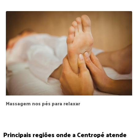
Massagem nos pés para relaxar
Principais regiões onde a Centropé atende