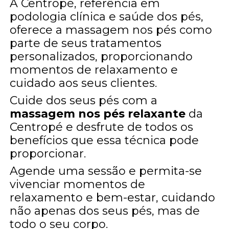
A Centropé, referência em
podologia clínica e saúde dos pés,
oferece a massagem nos pés como
parte de seus tratamentos
personalizados, proporcionando
momentos de relaxamento e
cuidado aos seus clientes.
Cuide dos seus pés com a
massagem nos pés relaxante
da
Centropé e desfrute de todos os
benefícios que essa técnica pode
proporcionar.
Agende uma sessão e permita-se
vivenciar momentos de
relaxamento e bem-estar, cuidando
não apenas dos seus pés, mas de
todo o seu corpo.