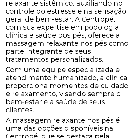
relaxante sistêmico, auxiliando no
controle do estresse e na sensação
geral de bem-estar. A Centropé,
com sua expertise em podologia
clínica e saúde dos pés, oferece a
massagem relaxante nos pés como
parte integrante de seus
tratamentos personalizados.
Com uma equipe especializada e
atendimento humanizado, a clínica
proporciona momentos de cuidado
e relaxamento, visando sempre o
bem-estar e a saúde de seus
clientes.
A massagem relaxante nos pés é
uma das opções disponíveis na
Centropé, que se destaca pela