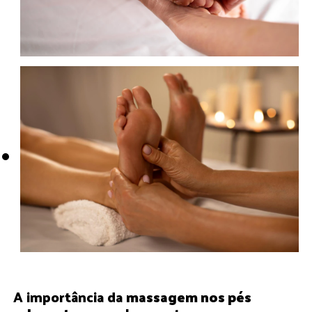
A importância da
massagem nos pés