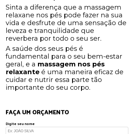
Sinta a diferença que a massagem
relaxane nos pés pode fazer na sua
vida e desfrute de uma sensação de
leveza e tranquilidade que
reverbera por todo o seu ser.
A saúde dos seus pés é
fundamental para o seu bem-estar
geral, e a
massagem nos pés
relaxante
é uma maneira eficaz de
cuidar e nutrir essa parte tão
importante do seu corpo.
FAÇA UM ORÇAMENTO
Digite seu nome