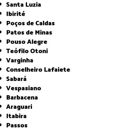
Santa Luzia
Ibirité
Poços de Caldas
Patos de Minas
Pouso Alegre
Teófilo Otoni
Varginha
Conselheiro Lafaiete
Sabará
Vespasiano
Barbacena
Araguari
Itabira
Passos