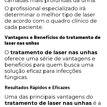
camadas mais profundas da unha.
O profissional especializado irá
determinar o melhor tipo de laser
de acordo com o quadro clínico de
cada paciente.
Vantagens e Benefícios do
tratamento de
laser nas unhas
O
tratamento de laser nas unhas
oferece uma série de vantagens e
benefícios para quem busca uma
solução eficaz para infecções
fúngicas.
Resultados Rápidos e Eficazes
Uma das principais vantagens do
tratamento de laser nas unhas
é a