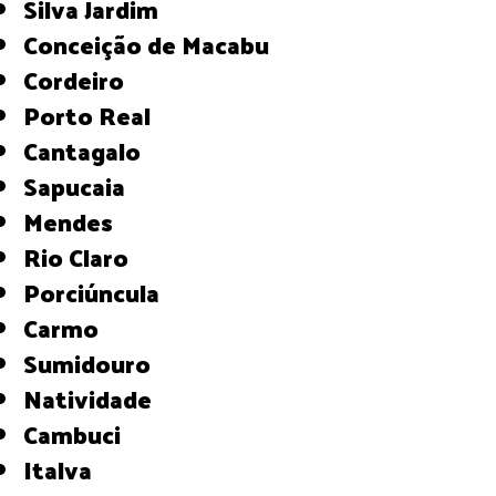
Silva Jardim
Conceição de Macabu
Cordeiro
Porto Real
Cantagalo
Sapucaia
Mendes
Rio Claro
Porciúncula
Carmo
Sumidouro
Natividade
Cambuci
Italva