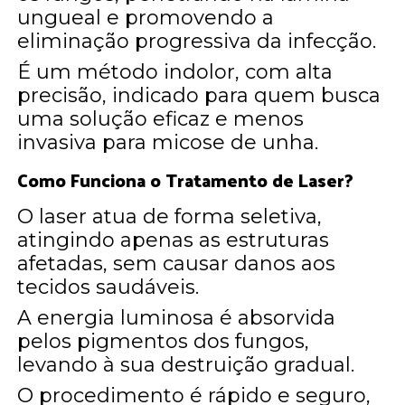
ungueal e promovendo a
eliminação progressiva da infecção.
É um método indolor, com alta
precisão, indicado para quem busca
uma solução eficaz e menos
invasiva para micose de unha.
Como Funciona o Tratamento de Laser?
O laser atua de forma seletiva,
atingindo apenas as estruturas
afetadas, sem causar danos aos
tecidos saudáveis.
A energia luminosa é absorvida
pelos pigmentos dos fungos,
levando à sua destruição gradual.
O procedimento é rápido e seguro,