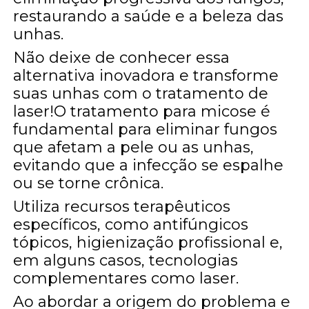
restaurando a saúde e a beleza das
unhas.
Não deixe de conhecer essa
alternativa inovadora e transforme
suas unhas com o tratamento de
laser!O tratamento para micose é
fundamental para eliminar fungos
que afetam a pele ou as unhas,
evitando que a infecção se espalhe
ou se torne crônica.
Utiliza recursos terapêuticos
específicos, como antifúngicos
tópicos, higienização profissional e,
em alguns casos, tecnologias
complementares como laser.
Ao abordar a origem do problema e