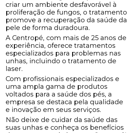
criar um ambiente desfavorável à
proliferação de fungos, o tratamento
promove a recuperação da saúde da
pele de forma duradoura.
A Centropé, com mais de 25 anos de
experiência, oferece tratamentos
especializados para problemas nas
unhas, incluindo o tratamento de
laser.
Com profissionais especializados e
uma ampla gama de produtos
voltados para a saúde dos pés, a
empresa se destaca pela qualidade
e inovação em seus serviços.
Não deixe de cuidar da saúde das
suas unhas e conheça os benefícios