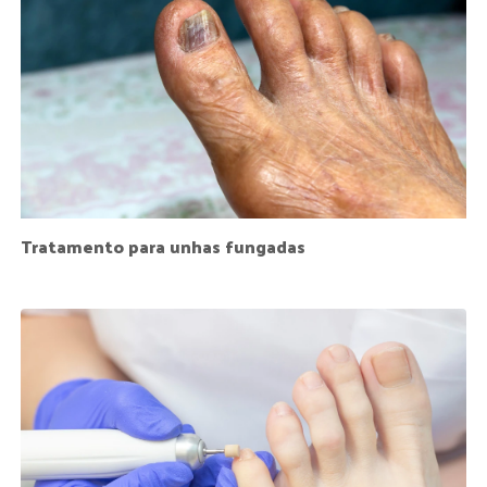
Tratamento para unhas fungadas