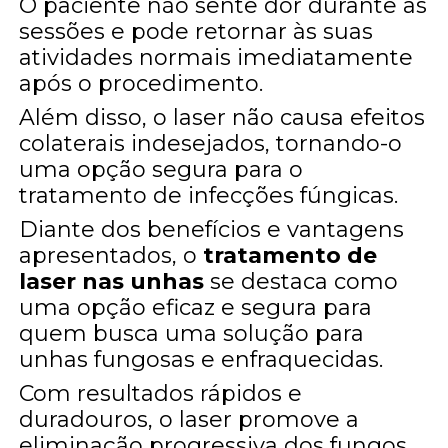
O paciente não sente dor durante as
sessões e pode retornar às suas
atividades normais imediatamente
após o procedimento.
Além disso, o laser não causa efeitos
colaterais indesejados, tornando-o
uma opção segura para o
tratamento de infecções fúngicas.
Diante dos benefícios e vantagens
apresentados, o
tratamento de
laser nas unhas
se destaca como
uma opção eficaz e segura para
quem busca uma solução para
unhas fungosas e enfraquecidas.
Com resultados rápidos e
duradouros, o laser promove a
eliminação progressiva dos fungos,