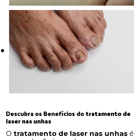
Descubra os Benefícios do
tratamento de
laser nas unhas
O
tratamento de laser nas unhas
é