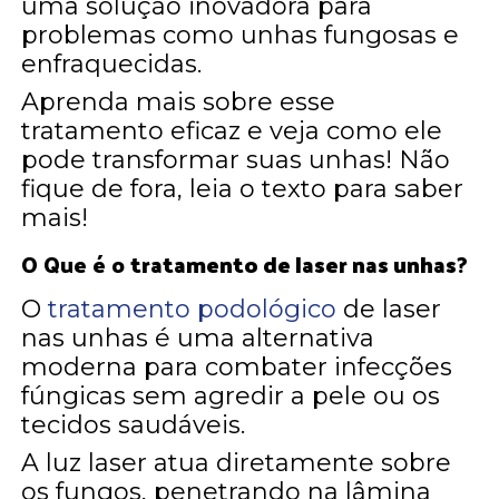
uma solução inovadora para
problemas como unhas fungosas e
enfraquecidas.
Aprenda mais sobre esse
tratamento eficaz e veja como ele
pode transformar suas unhas! Não
fique de fora, leia o texto para saber
mais!
O Que é o
tratamento de laser nas unhas
?
O
tratamento podológico
de laser
nas unhas é uma alternativa
moderna para combater infecções
fúngicas sem agredir a pele ou os
tecidos saudáveis.
A luz laser atua diretamente sobre
os fungos, penetrando na lâmina