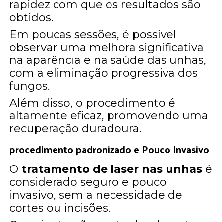
rapidez com que os resultados são
obtidos.
Em poucas sessões, é possível
observar uma melhora significativa
na aparência e na saúde das unhas,
com a eliminação progressiva dos
fungos.
Além disso, o procedimento é
altamente eficaz, promovendo uma
recuperação duradoura.
procedimento padronizado e Pouco Invasivo
O
tratamento de laser nas unhas
é
considerado seguro e pouco
invasivo, sem a necessidade de
cortes ou incisões.