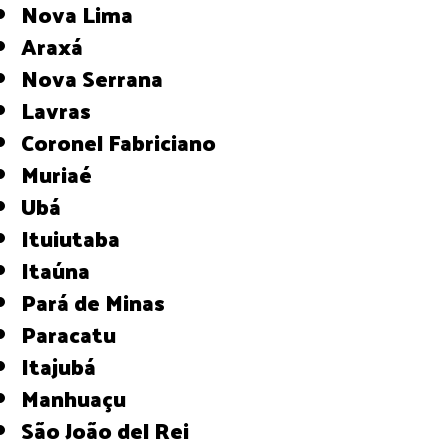
Nova Lima
Araxá
Nova Serrana
Lavras
Coronel Fabriciano
Muriaé
Ubá
Ituiutaba
Itaúna
Pará de Minas
Paracatu
Itajubá
Manhuaçu
São João del Rei