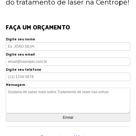
do tratamento de laser na Centropé!
FAÇA UM ORÇAMENTO
Digite seu nome
Digite seu email
Digite seu telefone
Mensagem