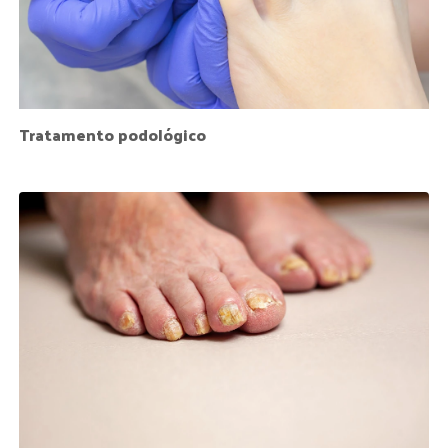
Tratamento podológico