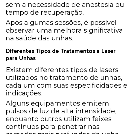
sem a necessidade de anestesia ou
tempo de recuperação.
Após algumas sessões, é possível
observar uma melhora significativa
na saúde das unhas.
Diferentes Tipos de Tratamentos a Laser
para Unhas
Existem diferentes tipos de lasers
utilizados no tratamento de unhas,
cada um com suas especificidades e
indicações.
Alguns equipamentos emitem
pulsos de luz de alta intensidade,
enquanto outros utilizam feixes
contínuos para penetrar nas