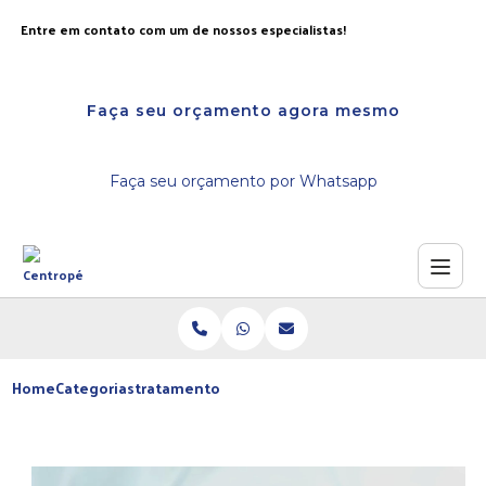
Entre em contato com um de nossos especialistas!
Faça seu orçamento agora mesmo
Faça seu orçamento por Whatsapp
Home
Categorias
tratamento laser nas unhas