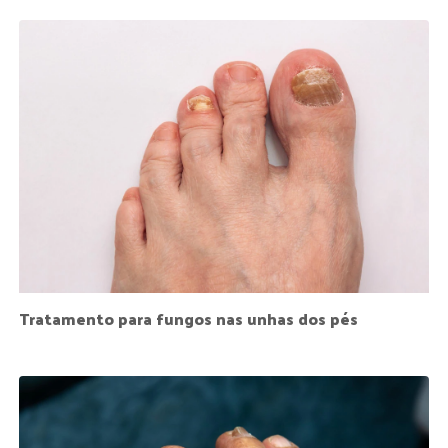
Tratamento para fungos nas unhas dos pés