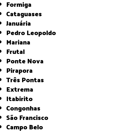
Formiga
Cataguases
Januária
Pedro Leopoldo
Mariana
Frutal
Ponte Nova
Pirapora
Três Pontas
Extrema
Itabirito
Congonhas
São Francisco
Campo Belo