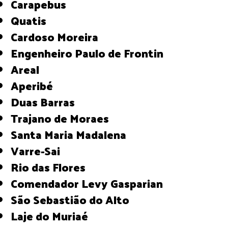
Carapebus
Quatis
Cardoso Moreira
Engenheiro Paulo de Frontin
Areal
Aperibé
Duas Barras
Trajano de Moraes
Santa Maria Madalena
Varre-Sai
Rio das Flores
Comendador Levy Gasparian
São Sebastião do Alto
Laje do Muriaé