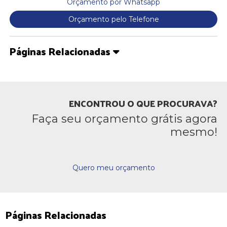
Orçamento por Whatsapp
Orçamento pelo Telefone
Páginas Relacionadas
ENCONTROU O QUE PROCURAVA?
Faça seu orçamento grátis agora
mesmo!
Quero meu orçamento
Páginas Relacionadas