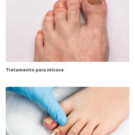
Tratamento para micose