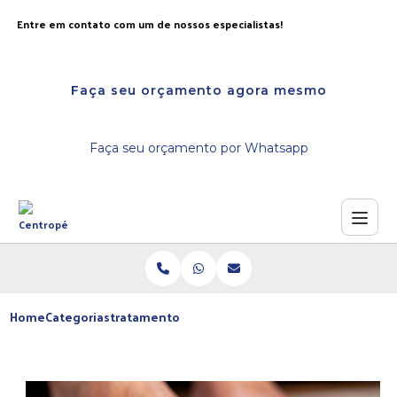
Entre em contato com um de nossos especialistas!
Faça seu orçamento agora mesmo
Faça seu orçamento por Whatsapp
Home
Categorias
tratamento micose unha