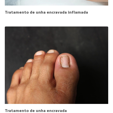
Tratamento de unha encravada inflamada
Tratamento de unha encravada