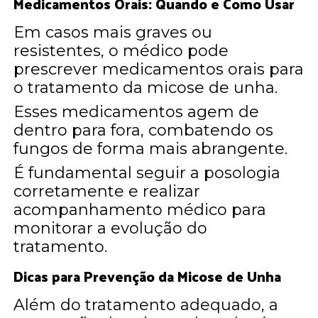
Medicamentos Orais: Quando e Como Usar
Em casos mais graves ou
resistentes, o médico pode
prescrever medicamentos orais para
o tratamento da micose de unha.
Esses medicamentos agem de
dentro para fora, combatendo os
fungos de forma mais abrangente.
É fundamental seguir a posologia
corretamente e realizar
acompanhamento médico para
monitorar a evolução do
tratamento.
Dicas para Prevenção da Micose de Unha
Além do tratamento adequado, a