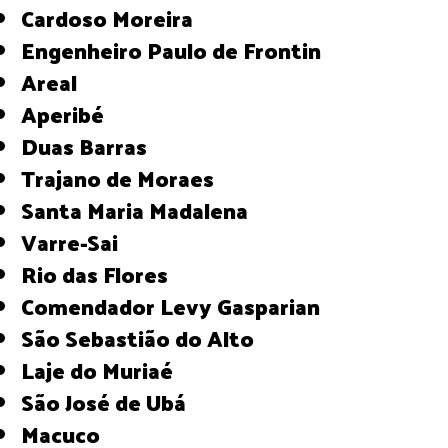
Cardoso Moreira
Engenheiro Paulo de Frontin
Areal
Aperibé
Duas Barras
Trajano de Moraes
Santa Maria Madalena
Varre-Sai
Rio das Flores
Comendador Levy Gasparian
São Sebastião do Alto
Laje do Muriaé
São José de Ubá
Macuco