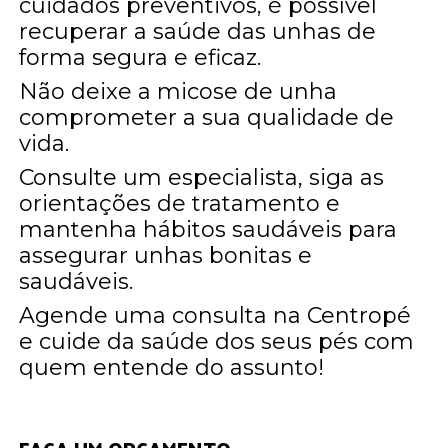
cuidados preventivos, é possível
recuperar a saúde das unhas de
forma segura e eficaz.
Não deixe a micose de unha
comprometer a sua qualidade de
vida.
Consulte um especialista, siga as
orientações de tratamento e
mantenha hábitos saudáveis para
assegurar unhas bonitas e
saudáveis.
Agende uma consulta na Centropé
e cuide da saúde dos seus pés com
quem entende do assunto!