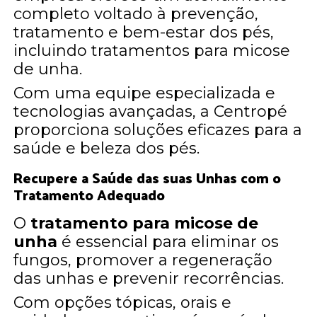
completo voltado à prevenção,
tratamento e bem-estar dos pés,
incluindo tratamentos para micose
de unha.
Com uma equipe especializada e
tecnologias avançadas, a Centropé
proporciona soluções eficazes para a
saúde e beleza dos pés.
Recupere a Saúde das suas Unhas com o
Tratamento Adequado
O
tratamento para micose de
unha
é essencial para eliminar os
fungos, promover a regeneração
das unhas e prevenir recorrências.
Com opções tópicas, orais e