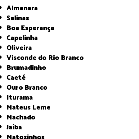
Almenara
Salinas
Boa Esperança
Capelinha
Oliveira
Visconde do Rio Branco
Brumadinho
Caeté
Ouro Branco
Iturama
Mateus Leme
Machado
Jaíba
Matozinhos