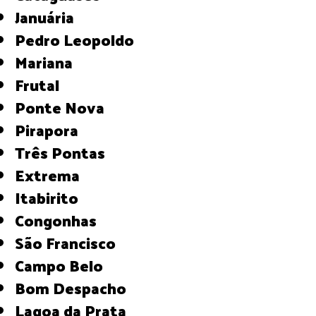
Januária
Pedro Leopoldo
Mariana
Frutal
Ponte Nova
Pirapora
Três Pontas
Extrema
Itabirito
Congonhas
São Francisco
Campo Belo
Bom Despacho
Lagoa da Prata