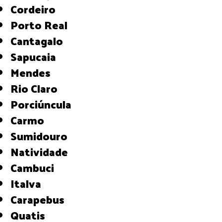
Cordeiro
Porto Real
Cantagalo
Sapucaia
Mendes
Rio Claro
Porciúncula
Carmo
Sumidouro
Natividade
Cambuci
Italva
Carapebus
Quatis