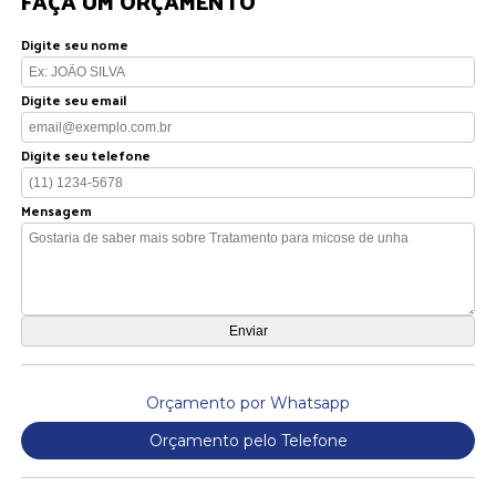
FAÇA UM ORÇAMENTO
Digite seu nome
Digite seu email
Digite seu telefone
Mensagem
Orçamento por Whatsapp
Orçamento pelo Telefone