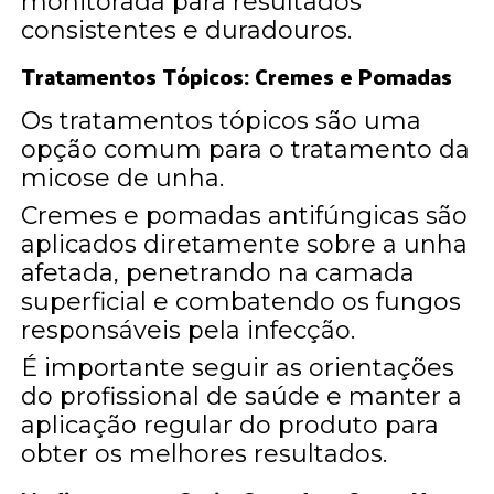
monitorada para resultados
consistentes e duradouros.
Tratamentos Tópicos: Cremes e Pomadas
Os tratamentos tópicos são uma
opção comum para o tratamento da
micose de unha.
Cremes e pomadas antifúngicas são
aplicados diretamente sobre a unha
afetada, penetrando na camada
superficial e combatendo os fungos
responsáveis pela infecção.
É importante seguir as orientações
do profissional de saúde e manter a
aplicação regular do produto para
obter os melhores resultados.