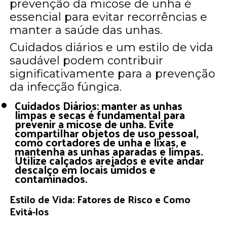
prevenção da micose de unha é
essencial para evitar recorrências e
manter a saúde das unhas.
Cuidados diários e um estilo de vida
saudável podem contribuir
significativamente para a prevenção
da infecção fúngica.
Cuidados Diários: manter as unhas
limpas e secas é fundamental para
prevenir a micose de unha. Evite
compartilhar objetos de uso pessoal,
como cortadores de unha e lixas, e
mantenha as unhas aparadas e limpas.
Utilize calçados arejados e evite andar
descalço em locais úmidos e
contaminados.
Estilo de Vida: Fatores de Risco e Como
Evitá-los