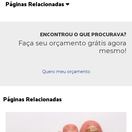
Páginas Relacionadas
ENCONTROU O QUE PROCURAVA?
Faça seu orçamento grátis agora
mesmo!
Quero meu orçamento
Páginas Relacionadas