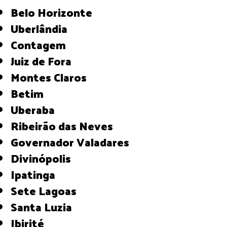
Belo Horizonte
Uberlândia
Contagem
Juiz de Fora
Montes Claros
Betim
Uberaba
Ribeirão das Neves
Governador Valadares
Divinópolis
Ipatinga
Sete Lagoas
Santa Luzia
Ibirité