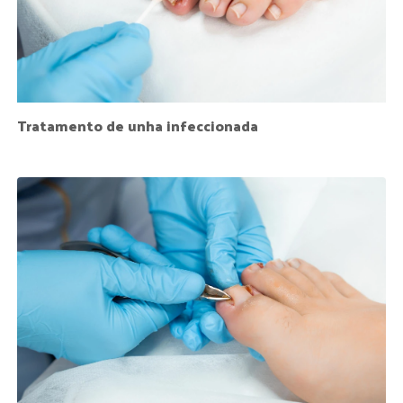
Tratamento de unha infeccionada