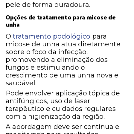
pele de forma duradoura.
Opções de
tratamento para micose de
unha
O
tratamento podológico
para
micose de unha atua diretamente
sobre o foco da infecção,
promovendo a eliminação dos
fungos e estimulando o
crescimento de uma unha nova e
saudável.
Pode envolver aplicação tópica de
antifúngicos, uso de laser
terapêutico e cuidados regulares
com a higienização da região.
A abordagem deve ser contínua e