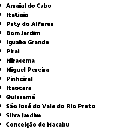
Arraial do Cabo
Itatiaia
Paty do Alferes
Bom Jardim
Iguaba Grande
Piraí
Miracema
Miguel Pereira
Pinheiral
Itaocara
Quissamã
São José do Vale do Rio Preto
Silva Jardim
Conceição de Macabu