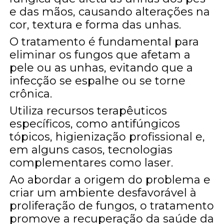
e das mãos, causando alterações na
cor, textura e forma das unhas.
O tratamento é fundamental para
eliminar os fungos que afetam a
pele ou as unhas, evitando que a
infecção se espalhe ou se torne
crônica.
Utiliza recursos terapêuticos
específicos, como antifúngicos
tópicos, higienização profissional e,
em alguns casos, tecnologias
complementares como laser.
Ao abordar a origem do problema e
criar um ambiente desfavorável à
proliferação de fungos, o tratamento
promove a recuperação da saúde da