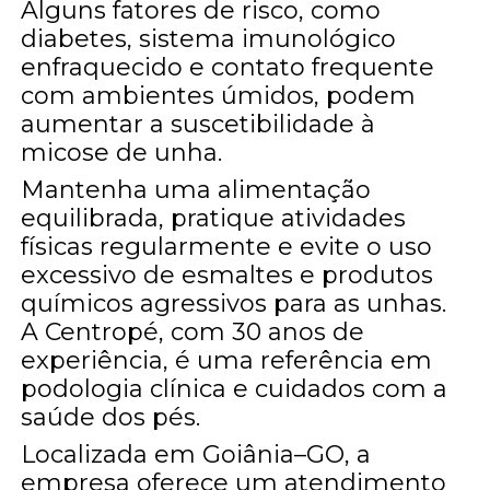
Alguns fatores de risco, como
diabetes, sistema imunológico
enfraquecido e contato frequente
com ambientes úmidos, podem
aumentar a suscetibilidade à
micose de unha.
Mantenha uma alimentação
equilibrada, pratique atividades
físicas regularmente e evite o uso
excessivo de esmaltes e produtos
químicos agressivos para as unhas.
A Centropé, com 30 anos de
experiência, é uma referência em
podologia clínica e cuidados com a
saúde dos pés.
Localizada em Goiânia–GO, a
empresa oferece um atendimento