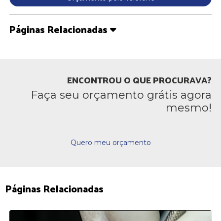
Páginas Relacionadas
ENCONTROU O QUE PROCURAVA?
Faça seu orçamento grátis agora
mesmo!
Quero meu orçamento
Páginas Relacionadas