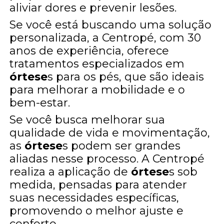
aliviar dores e prevenir lesões.
Se você está buscando uma solução
personalizada, a Centropé, com 30
anos de experiência, oferece
tratamentos especializados em
órtese
s para os pés, que são ideais
para melhorar a mobilidade e o
bem-estar.
Se você busca melhorar sua
qualidade de vida e movimentação,
as
órtese
s podem ser grandes
aliadas nesse processo. A Centropé
realiza a aplicação de
órtese
s sob
medida, pensadas para atender
suas necessidades específicas,
promovendo o melhor ajuste e
conforto.