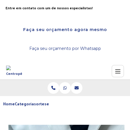
Entre em contato com um de nossos especialistas!
Faça seu orçamento agora mesmo
Faça seu orçamento por Whatsapp
Home
Categorias
ortese