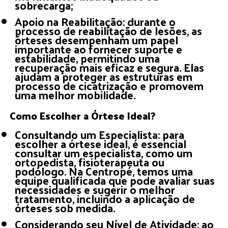
sobrecarga;
Apoio na Reabilitação: durante o
processo de reabilitação de lesões, as
órteses desempenham um papel
importante ao fornecer suporte e
estabilidade, permitindo uma
recuperação mais eficaz e segura. Elas
ajudam a proteger as estruturas em
processo de cicatrização e promovem
uma melhor mobilidade.
Como Escolher a Órtese Ideal?
Consultando um Especialista: para
escolher a órtese ideal, é essencial
consultar um especialista, como um
ortopedista, fisioterapeuta ou
podólogo. Na Centropé, temos uma
equipe qualificada que pode avaliar suas
necessidades e sugerir o melhor
tratamento, incluindo a aplicação de
órteses sob medida.
Considerando seu Nível de Atividade: ao