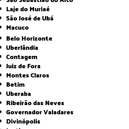
Laje do Muriaé
São José de Ubá
Macuco
Belo Horizonte
Uberlândia
Contagem
Juiz de Fora
Montes Claros
Betim
Uberaba
Ribeirão das Neves
Governador Valadares
Divinópolis