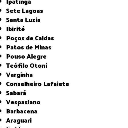
Ipatinga
Sete Lagoas
Santa Luzia
Ibirité
Poços de Caldas
Patos de Minas
Pouso Alegre
Teófilo Otoni
Varginha
Conselheiro Lafaiete
Sabará
Vespasiano
Barbacena
Araguari