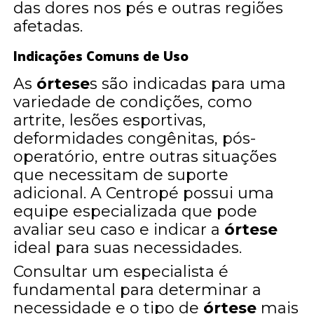
das dores nos pés e outras regiões
afetadas.
Indicações Comuns de Uso
As
órtese
s são indicadas para uma
variedade de condições, como
artrite, lesões esportivas,
deformidades congênitas, pós-
operatório, entre outras situações
que necessitam de suporte
adicional. A Centropé possui uma
equipe especializada que pode
avaliar seu caso e indicar a
órtese
ideal para suas necessidades.
Consultar um especialista é
fundamental para determinar a
necessidade e o tipo de
órtese
mais