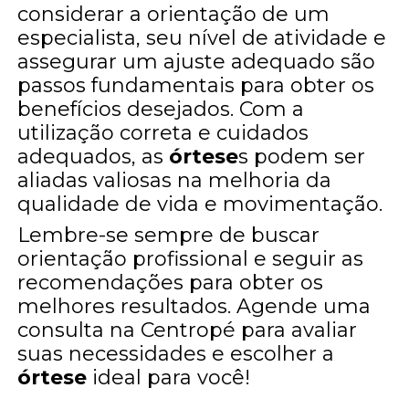
considerar a orientação de um
especialista, seu nível de atividade e
assegurar um ajuste adequado são
passos fundamentais para obter os
benefícios desejados. Com a
utilização correta e cuidados
adequados, as
órtese
s podem ser
aliadas valiosas na melhoria da
qualidade de vida e movimentação.
Lembre-se sempre de buscar
orientação profissional e seguir as
recomendações para obter os
melhores resultados. Agende uma
consulta na Centropé para avaliar
suas necessidades e escolher a
órtese
ideal para você!