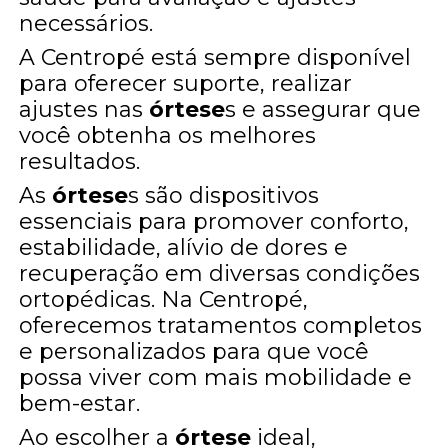
necessários.
A Centropé está sempre disponível
para oferecer suporte, realizar
ajustes nas
órtese
s e assegurar que
você obtenha os melhores
resultados.
As
órtese
s são dispositivos
essenciais para promover conforto,
estabilidade, alívio de dores e
recuperação em diversas condições
ortopédicas. Na Centropé,
oferecemos tratamentos completos
e personalizados para que você
possa viver com mais mobilidade e
bem-estar.
Ao escolher a
órtese
ideal,