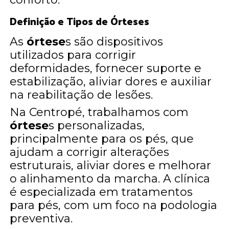
Definição e Tipos de Órteses
As
órtese
s são dispositivos
utilizados para corrigir
deformidades, fornecer suporte e
estabilização, aliviar dores e auxiliar
na reabilitação de lesões.
Na Centropé, trabalhamos com
órtese
s personalizadas,
principalmente para os pés, que
ajudam a corrigir alterações
estruturais, aliviar dores e melhorar
o alinhamento da marcha. A clínica
é especializada em tratamentos
para pés, com um foco na podologia
preventiva.