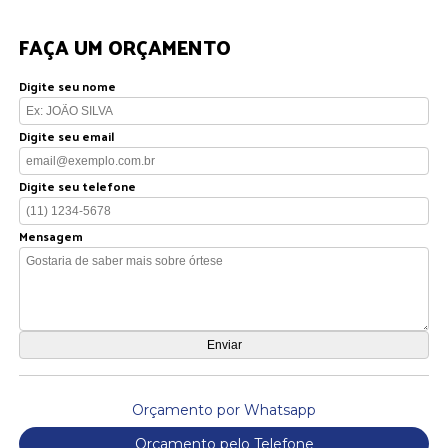
FAÇA UM ORÇAMENTO
Digite seu nome
Digite seu email
Digite seu telefone
Mensagem
Orçamento por Whatsapp
Orçamento pelo Telefone