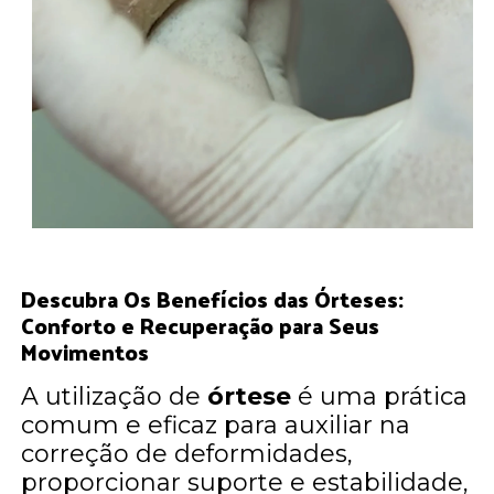
Descubra Os Benefícios das Órteses:
Conforto e Recuperação para Seus
Movimentos
A utilização de
órtese
é uma prática
comum e eficaz para auxiliar na
correção de deformidades,
proporcionar suporte e estabilidade,