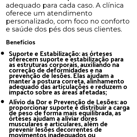
adequado para cada caso. A clínica
oferece um atendimento
personalizado, com foco no conforto
e saúde dos pés dos seus clientes.
Benefícios
Suporte e Estabilização: as órteses
oferecem suporte e estabilização para
as estruturas corporais, auxiliando na
correção de deformidades e na
prevenção de lesões. Elas ajudam a
manter a postura correta, alinhamento
adequado das articulações e reduzem o
impacto sobre as áreas afetadas;
Alívio da Dor e Prevenção de Lesões: ao
proporcionar suporte e distribuir a carga
de peso de forma mais equilibrada, as
órteses ajudam a aliviar dores
musculares e articulares, além de
prevenir lesões decorrentes de
movimentos inadequados ou