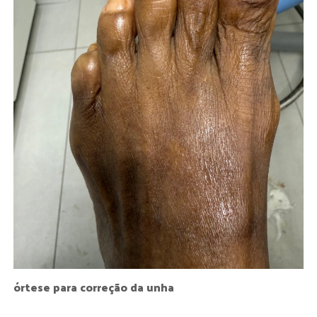
órtese para correção da unha