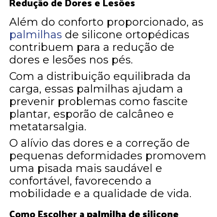
Redução de Dores e Lesões
Além do conforto proporcionado, as
palmilhas
de silicone ortopédicas
contribuem para a redução de
dores e lesões nos pés.
Com a distribuição equilibrada da
carga, essas palmilhas ajudam a
prevenir problemas como fascite
plantar, esporão de calcâneo e
metatarsalgia.
O alívio das dores e a correção de
pequenas deformidades promovem
uma pisada mais saudável e
confortável, favorecendo a
mobilidade e a qualidade de vida.
Como Escolher a
palmilha de silicone