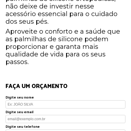
não deixe de investir nesse
acessório essencial para o cuidado
dos seus pés.
Aproveite o conforto e a saúde que
as palmilhas de silicone podem
proporcionar e garanta mais
qualidade de vida para os seus
passos.
FAÇA UM ORÇAMENTO
Digite seu nome
Digite seu email
Digite seu telefone