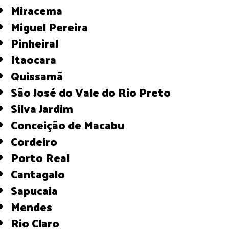
Miracema
Miguel Pereira
Pinheiral
Itaocara
Quissamã
São José do Vale do Rio Preto
Silva Jardim
Conceição de Macabu
Cordeiro
Porto Real
Cantagalo
Sapucaia
Mendes
Rio Claro