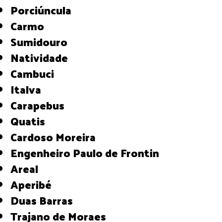
Porciúncula
Carmo
Sumidouro
Natividade
Cambuci
Italva
Carapebus
Quatis
Cardoso Moreira
Engenheiro Paulo de Frontin
Areal
Aperibé
Duas Barras
Trajano de Moraes