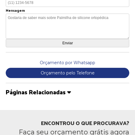
Mensagem
Orçamento por Whatsapp
Orçamento pelo Telefone
Páginas Relacionadas
ENCONTROU O QUE PROCURAVA?
Faça seu orçamento grátis agora