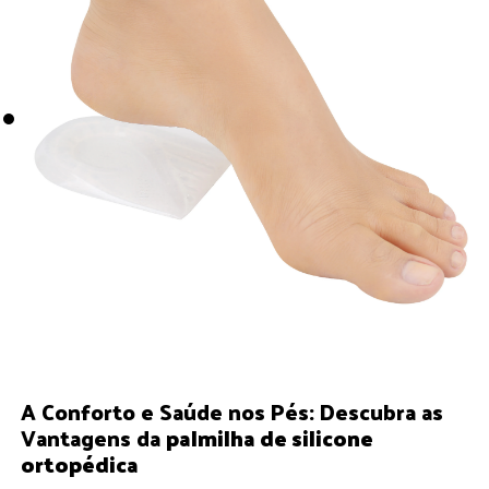
A Conforto e Saúde nos Pés: Descubra as
Vantagens da
palmilha de silicone
ortopédica