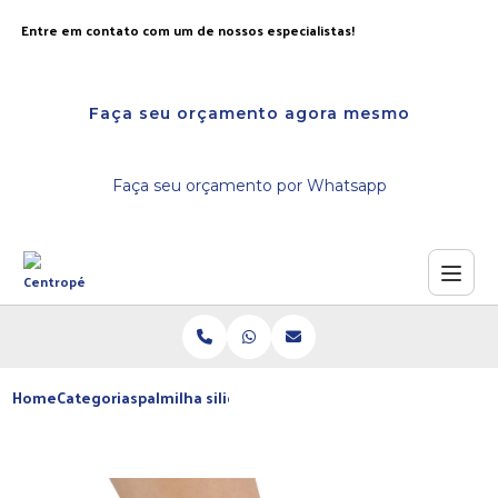
Entre em contato com um de nossos especialistas!
Faça seu orçamento agora mesmo
Faça seu orçamento por Whatsapp
Home
Categorias
palmilha silicone ortopedica