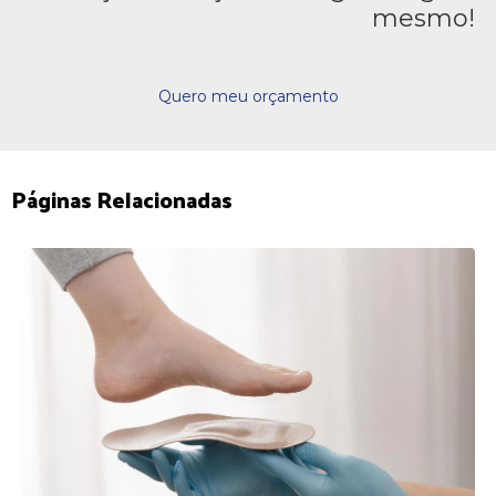
mesmo!
Quero meu orçamento
Páginas Relacionadas