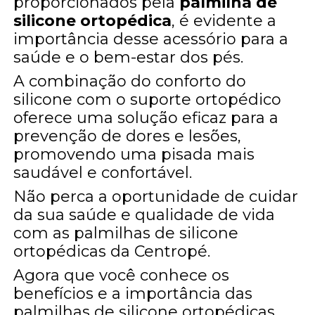
proporcionados pela
palmilha de
silicone ortopédica
, é evidente a
importância desse acessório para a
saúde e o bem-estar dos pés.
A combinação do conforto do
silicone com o suporte ortopédico
oferece uma solução eficaz para a
prevenção de dores e lesões,
promovendo uma pisada mais
saudável e confortável.
Não perca a oportunidade de cuidar
da sua saúde e qualidade de vida
com as palmilhas de silicone
ortopédicas da Centropé.
Agora que você conhece os
benefícios e a importância das
palmilhas de silicone ortopédicas,