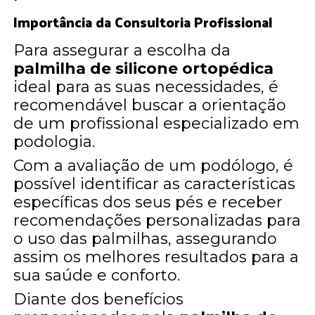
Importância da Consultoria Profissional
Para assegurar a escolha da
palmilha de silicone ortopédica
ideal para as suas necessidades, é
recomendável buscar a orientação
de um profissional especializado em
podologia.
Com a avaliação de um podólogo, é
possível identificar as características
específicas dos seus pés e receber
recomendações personalizadas para
o uso das palmilhas, assegurando
assim os melhores resultados para a
sua saúde e conforto.
Diante dos benefícios