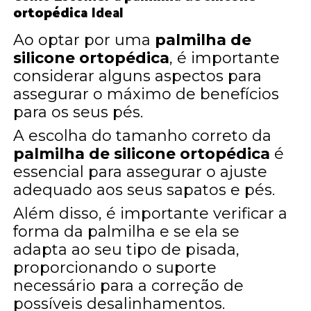
ortopédica
Ideal
Ao optar por uma
palmilha de
silicone ortopédica
, é importante
considerar alguns aspectos para
assegurar o máximo de benefícios
para os seus pés.
A escolha do tamanho correto da
palmilha de silicone ortopédica
é
essencial para assegurar o ajuste
adequado aos seus sapatos e pés.
Além disso, é importante verificar a
forma da palmilha e se ela se
adapta ao seu tipo de pisada,
proporcionando o suporte
necessário para a correção de
possíveis desalinhamentos.