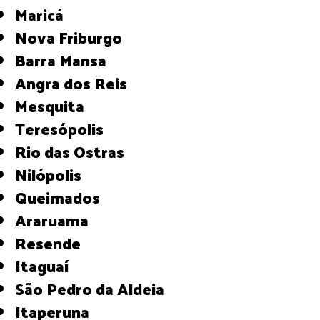
Maricá
Nova Friburgo
Barra Mansa
Angra dos Reis
Mesquita
Teresópolis
Rio das Ostras
Nilópolis
Queimados
Araruama
Resende
Itaguaí
São Pedro da Aldeia
Itaperuna