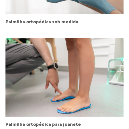
Palmilha ortopédica sob medida
Palmilha ortopédica para joanete