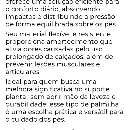
oferece uma solução eficiente para
o conforto diário, absorvendo
impactos e distribuindo a pressão
de forma equilibrada sobre os pés.
Seu material flexível e resistente
proporciona amortecimento que
alivia dores causadas pelo uso
prolongado de calçados, além de
prevenir lesões musculares e
articulares.
Ideal para quem busca uma
melhora significativa no suporte
plantar sem abrir mão da leveza e
durabilidade, esse tipo de palmilha
é uma escolha prática e versátil para
o cuidado dos pés.