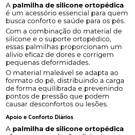
A
palmilha de silicone ortopédica
é um acessório essencial para quem
busca conforto e saúde para os pés.
Com a combinação do material de
silicone e o suporte ortopédico,
essas palmilhas proporcionam um
alívio eficaz de dores e corrigem
pequenas deformidades.
O material maleável se adapta ao
formato do pé, distribuindo a carga
de forma equilibrada e prevenindo
pontos de pressão que podem
causar desconfortos ou lesões.
Apoio e Conforto Diários
A
palmilha de silicone ortopédica