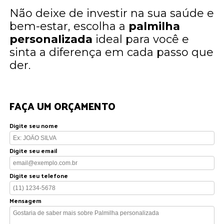
Não deixe de investir na sua saúde e
bem-estar, escolha a
palmilha
personalizada
ideal para você e
sinta a diferença em cada passo que
der.
FAÇA UM ORÇAMENTO
Digite seu nome
Digite seu email
Digite seu telefone
Mensagem