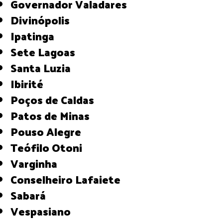
Governador Valadares
Divinópolis
Ipatinga
Sete Lagoas
Santa Luzia
Ibirité
Poços de Caldas
Patos de Minas
Pouso Alegre
Teófilo Otoni
Varginha
Conselheiro Lafaiete
Sabará
Vespasiano