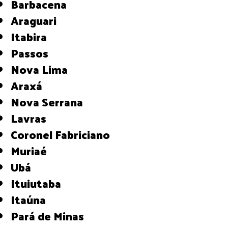
Barbacena
Araguari
Itabira
Passos
Nova Lima
Araxá
Nova Serrana
Lavras
Coronel Fabriciano
Muriaé
Ubá
Ituiutaba
Itaúna
Pará de Minas