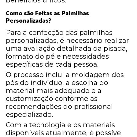
benefícios únicos.
Como são Feitas as Palmilhas
Personalizadas?
Para a confecção das palmilhas
personalizadas, é necessário realizar
uma avaliação detalhada da pisada,
formato do pé e necessidades
específicas de cada pessoa.
O processo inclui a moldagem dos
pés do indivíduo, a escolha do
material mais adequado e a
customização conforme as
recomendações do profissional
especializado.
Com a tecnologia e os materiais
disponíveis atualmente, é possível