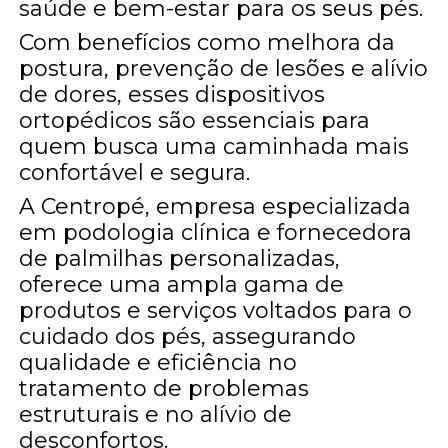
saúde e bem-estar para os seus pés.
Com benefícios como melhora da
postura, prevenção de lesões e alívio
de dores, esses dispositivos
ortopédicos são essenciais para
quem busca uma caminhada mais
confortável e segura.
A Centropé, empresa especializada
em podologia clínica e fornecedora
de palmilhas personalizadas,
oferece uma ampla gama de
produtos e serviços voltados para o
cuidado dos pés, assegurando
qualidade e eficiência no
tratamento de problemas
estruturais e no alívio de
desconfortos.