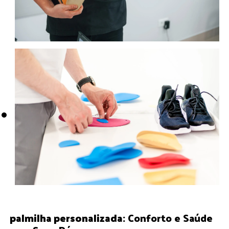
palmilha personalizada
: Conforto e Saúde