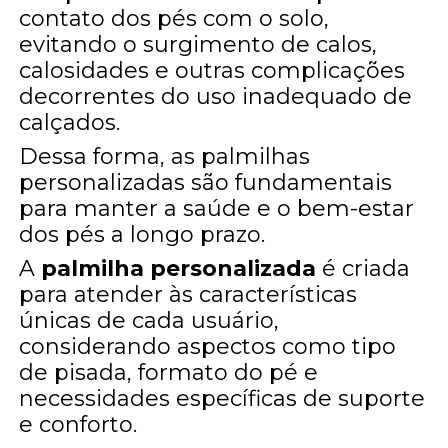
contato dos pés com o solo,
evitando o surgimento de calos,
calosidades e outras complicações
decorrentes do uso inadequado de
calçados.
Dessa forma, as palmilhas
personalizadas são fundamentais
para manter a saúde e o bem-estar
dos pés a longo prazo.
A
palmilha personalizada
é criada
para atender às características
únicas de cada usuário,
considerando aspectos como tipo
de pisada, formato do pé e
necessidades específicas de suporte
e conforto.