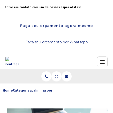
Entre em contato com um de nossos especialistas!
Faça seu orçamento agora mesmo
Faça seu orçamento por Whatsapp
Home
Categorias
palmilha personalizada