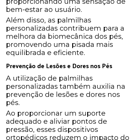
proporcionando uma sensação de
bem-estar ao usuário.
Além disso, as palmilhas
personalizadas contribuem para a
melhora da biomecânica dos pés,
promovendo uma pisada mais
equilibrada e eficiente.
Prevenção de Lesões e Dores nos Pés
A utilização de palmilhas
personalizadas também auxilia na
prevenção de lesões e dores nos
pés.
Ao proporcionar um suporte
adequado e aliviar pontos de
pressão, esses dispositivos
ortopédicos reduzem o impacto do