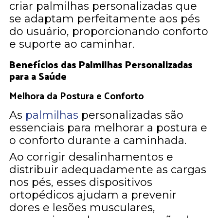
criar palmilhas personalizadas que
se adaptam perfeitamente aos pés
do usuário, proporcionando conforto
e suporte ao caminhar.
Benefícios das Palmilhas Personalizadas
para a Saúde
Melhora da Postura e Conforto
As
palmilhas
personalizadas são
essenciais para melhorar a postura e
o conforto durante a caminhada.
Ao corrigir desalinhamentos e
distribuir adequadamente as cargas
nos pés, esses dispositivos
ortopédicos ajudam a prevenir
dores e lesões musculares,