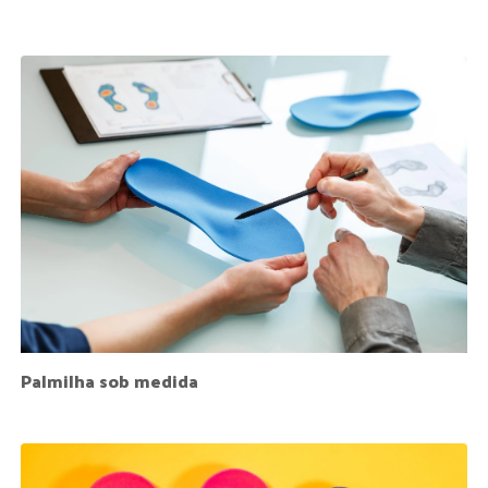
Palmilha sob medida