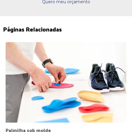
Quero meu orçamento
Páginas Relacionadas
Palmilha sob molde