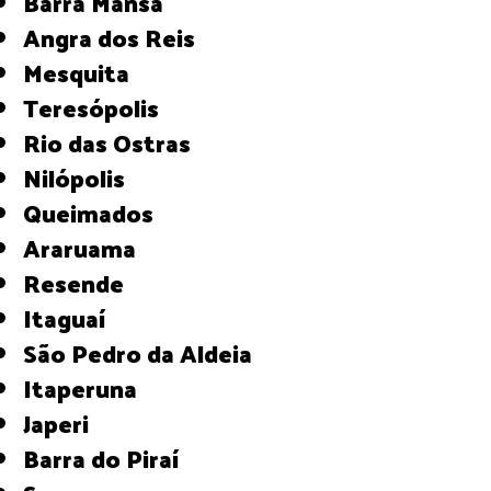
Barra Mansa
Angra dos Reis
Mesquita
Teresópolis
Rio das Ostras
Nilópolis
Queimados
Araruama
Resende
Itaguaí
São Pedro da Aldeia
Itaperuna
Japeri
Barra do Piraí