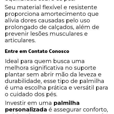
Seu material flexível e resistente
proporciona amortecimento que
alivia dores causadas pelo uso
prolongado de calçados, além de
prevenir lesões musculares e
articulares.
Entre em Contato Conosco
Ideal para quem busca uma
melhora significativa no suporte
plantar sem abrir mão da leveza e
durabilidade, esse tipo de palmilha
é uma escolha prática e versátil para
o cuidado dos pés.
Investir em uma
palmilha
personalizada
é assegurar conforto,