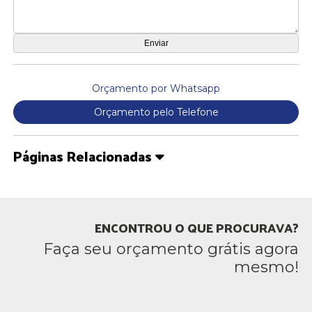
Orçamento por Whatsapp
Orçamento pelo Telefone
Páginas Relacionadas
ENCONTROU O QUE PROCURAVA?
Faça seu orçamento grátis agora
mesmo!