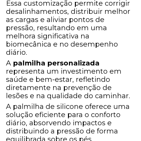
Essa customização permite corrigir
desalinhamentos, distribuir melhor
as cargas e aliviar pontos de
pressão, resultando em uma
melhora significativa na
biomecânica e no desempenho
diário.
A
palmilha personalizada
representa um investimento em
saúde e bem-estar, refletindo
diretamente na prevenção de
lesões e na qualidade do caminhar.
A palmilha de silicone oferece uma
solução eficiente para o conforto
diário, absorvendo impactos e
distribuindo a pressão de forma
equilibrada sobre os pés.