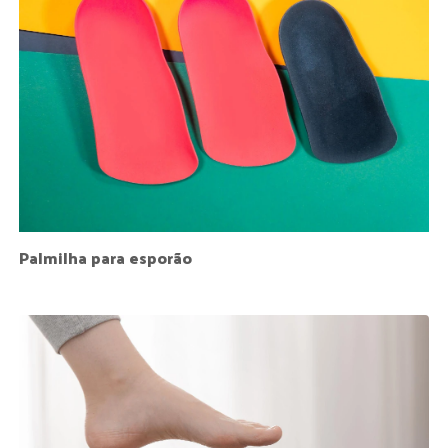
Palmilha para esporão