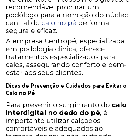
recomendável procurar um
podólogo para a remoção do núcleo
central do
calo no pé
de forma
segura e eficaz.
A empresa Centropé, especializada
em podologia clínica, oferece
tratamentos especializados para
calos, assegurando conforto e bem-
estar aos seus clientes.
Dicas de Prevenção e Cuidados para Evitar o
Calo no Pé
Para prevenir o surgimento do
calo
interdigital no dedo do pé
, é
importante utilizar calçados
confortáveis e adequados ao