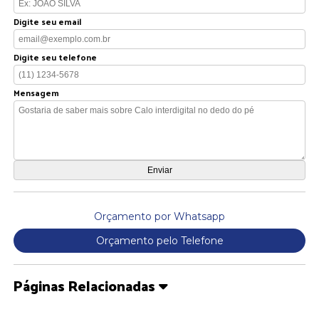
Digite seu email
Digite seu telefone
Mensagem
Orçamento por Whatsapp
Orçamento pelo Telefone
Páginas Relacionadas