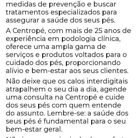
medidas de prevenção e buscar
tratamentos especializados para
assegurar a saúde dos seus pés.
A Centropé, com mais de 25 anos de
experiência em podologia clínica,
oferece uma ampla gama de
serviços e produtos voltados para o
cuidado dos pés, proporcionando
alívio e bem-estar aos seus clientes.
Não deixe que os calos interdigitais
atrapalhem o seu dia a dia, agende
uma consulta na Centropé e cuide
dos seus pés com quem entende
do assunto. Lembre-se: a saúde dos
seus pés é fundamental para o seu
bem-estar geral.