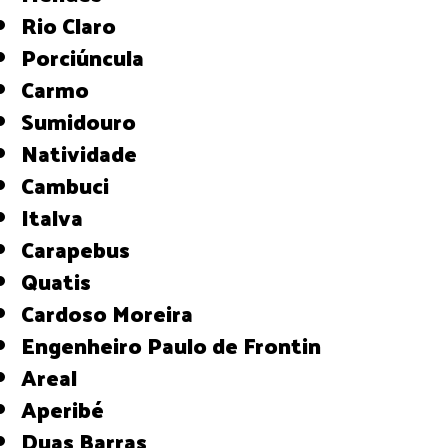
Rio Claro
Porciúncula
Carmo
Sumidouro
Natividade
Cambuci
Italva
Carapebus
Quatis
Cardoso Moreira
Engenheiro Paulo de Frontin
Areal
Aperibé
Duas Barras