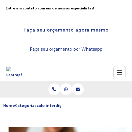
Entre em contato com um de nossos especialistas!
Faça seu orçamento agora mesmo
Faça seu orçamento por Whatsapp
Home
Categorias
calo interdigital no dedo do pe