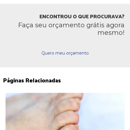
ENCONTROU O QUE PROCURAVA?
Faça seu orçamento grátis agora
mesmo!
Quero meu orçamento
Páginas Relacionadas