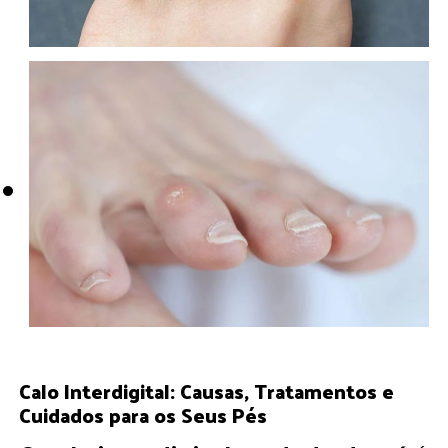
Calo Interdigital: Causas, Tratamentos e
Cuidados para os Seus Pés