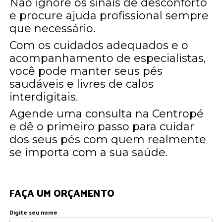
Não ignore os sinais de desconforto
e procure ajuda profissional sempre
que necessário.
Com os cuidados adequados e o
acompanhamento de especialistas,
você pode manter seus pés
saudáveis e livres de calos
interdigitais.
Agende uma consulta na Centropé
e dê o primeiro passo para cuidar
dos seus pés com quem realmente
se importa com a sua saúde.
FAÇA UM ORÇAMENTO
Digite seu nome