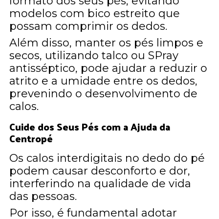
formato dos seus pés, evitando
modelos com bico estreito que
possam comprimir os dedos.
Além disso, manter os pés limpos e
secos, utilizando talco ou SPray
antisséptico, pode ajudar a reduzir o
atrito e a umidade entre os dedos,
prevenindo o desenvolvimento de
calos.
Cuide dos Seus Pés com a Ajuda da
Centropé
Os calos interdigitais no dedo do pé
podem causar desconforto e dor,
interferindo na qualidade de vida
das pessoas.
Por isso, é fundamental adotar