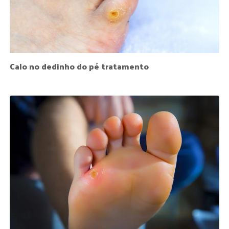
Calo no dedinho do pé tratamento