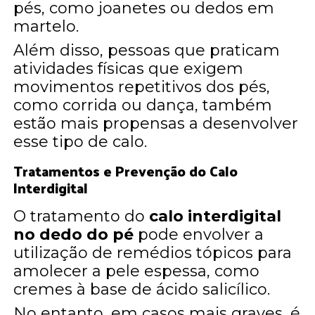
pés, como joanetes ou dedos em
martelo.
Além disso, pessoas que praticam
atividades físicas que exigem
movimentos repetitivos dos pés,
como corrida ou dança, também
estão mais propensas a desenvolver
esse tipo de calo.
Tratamentos e Prevenção do Calo
Interdigital
O tratamento do
calo interdigital
no dedo do pé
pode envolver a
utilização de remédios tópicos para
amolecer a pele espessa, como
cremes à base de ácido salicílico.
No entanto, em casos mais graves, é