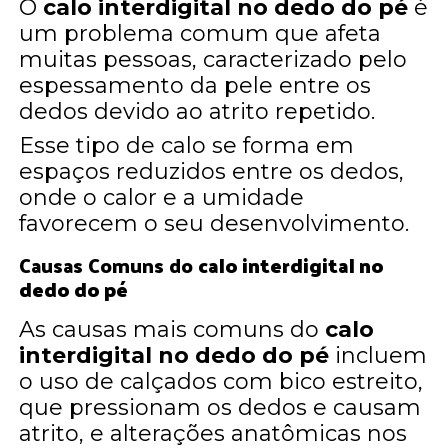
O
calo interdigital no dedo do pé
é
um problema comum que afeta
muitas pessoas, caracterizado pelo
espessamento da pele entre os
dedos devido ao atrito repetido.
Esse tipo de calo se forma em
espaços reduzidos entre os dedos,
onde o calor e a umidade
favorecem o seu desenvolvimento.
Causas Comuns do
calo interdigital no
dedo do pé
As causas mais comuns do
calo
interdigital no dedo do pé
incluem
o uso de calçados com bico estreito,
que pressionam os dedos e causam
atrito, e alterações anatômicas nos