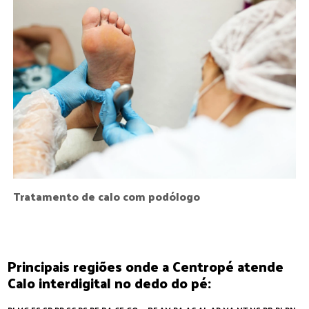
Tratamento de calo com podólogo
Principais regiões onde a Centropé atende
Calo interdigital no dedo do pé: