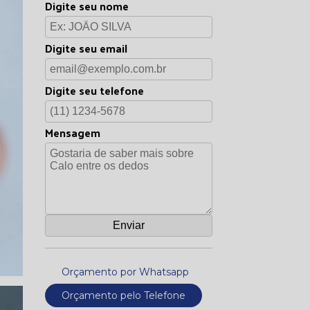
Digite seu nome
Digite seu email
Digite seu telefone
Mensagem
Orçamento por Whatsapp
Orçamento pelo Telefone