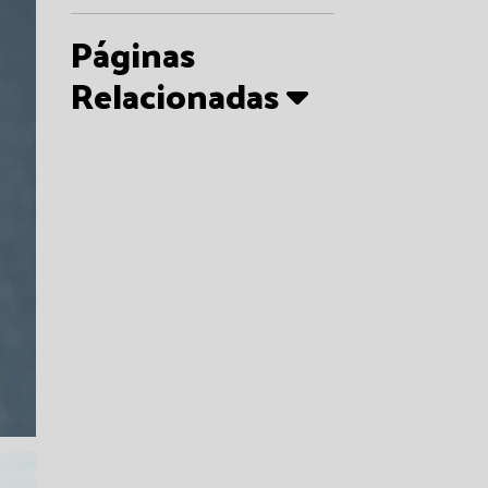
Páginas
Relacionadas