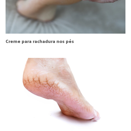
Creme para rachadura nos pés