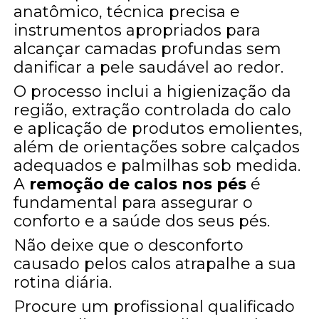
anatômico, técnica precisa e
instrumentos apropriados para
alcançar camadas profundas sem
danificar a pele saudável ao redor.
O processo inclui a higienização da
região, extração controlada do calo
e aplicação de produtos emolientes,
além de orientações sobre calçados
adequados e palmilhas sob medida.
A
remoção de calos nos pés
é
fundamental para assegurar o
conforto e a saúde dos seus pés.
Não deixe que o desconforto
causado pelos calos atrapalhe a sua
rotina diária.
Procure um profissional qualificado