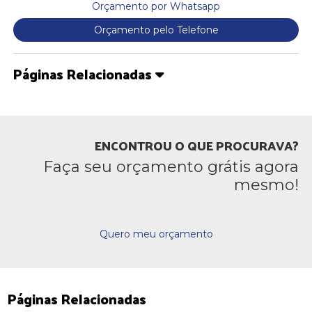
Orçamento por Whatsapp
Orçamento pelo Telefone
Páginas Relacionadas
ENCONTROU O QUE PROCURAVA?
Faça seu orçamento grátis agora
mesmo!
Quero meu orçamento
Páginas Relacionadas