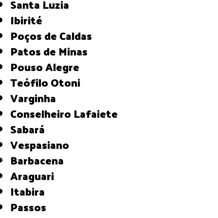
Santa Luzia
Ibirité
Poços de Caldas
Patos de Minas
Pouso Alegre
Teófilo Otoni
Varginha
Conselheiro Lafaiete
Sabará
Vespasiano
Barbacena
Araguari
Itabira
Passos