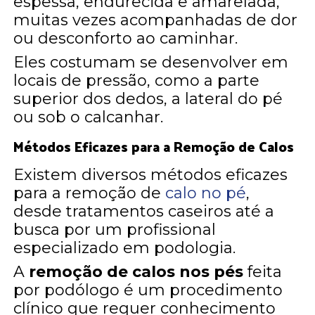
espessa, endurecida e amarelada,
muitas vezes acompanhadas de dor
ou desconforto ao caminhar.
Eles costumam se desenvolver em
locais de pressão, como a parte
superior dos dedos, a lateral do pé
ou sob o calcanhar.
Métodos Eficazes para a Remoção de Calos
Existem diversos métodos eficazes
para a remoção de
calo no pé
,
desde tratamentos caseiros até a
busca por um profissional
especializado em podologia.
A
remoção de calos nos pés
feita
por podólogo é um procedimento
clínico que requer conhecimento