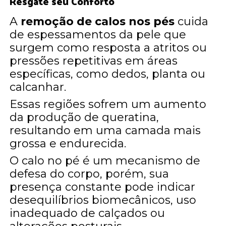
Resgate seu Conforto
A
remoção de calos nos pés
cuida
de espessamentos da pele que
surgem como resposta a atritos ou
pressões repetitivas em áreas
específicas, como dedos, planta ou
calcanhar.
Essas regiões sofrem um aumento
da produção de queratina,
resultando em uma camada mais
grossa e endurecida.
O calo no pé é um mecanismo de
defesa do corpo, porém, sua
presença constante pode indicar
desequilíbrios biomecânicos, uso
inadequado de calçados ou