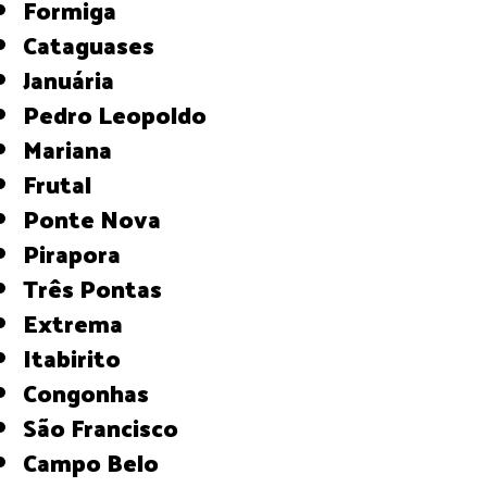
Formiga
Cataguases
Januária
Pedro Leopoldo
Mariana
Frutal
Ponte Nova
Pirapora
Três Pontas
Extrema
Itabirito
Congonhas
São Francisco
Campo Belo