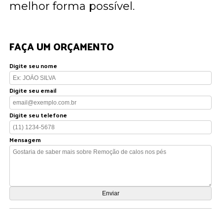
melhor forma possível.
FAÇA UM ORÇAMENTO
Digite seu nome
Digite seu email
Digite seu telefone
Mensagem