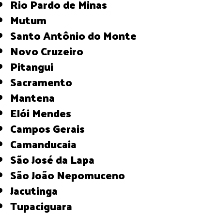
Rio Pardo de Minas
Mutum
Santo Antônio do Monte
Novo Cruzeiro
Pitangui
Sacramento
Mantena
Elói Mendes
Campos Gerais
Camanducaia
São José da Lapa
São João Nepomuceno
Jacutinga
Tupaciguara