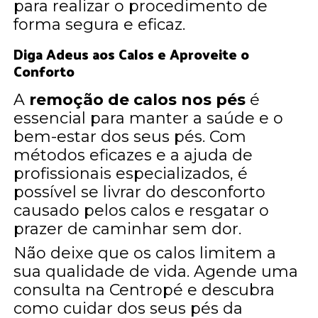
para realizar o procedimento de
forma segura e eficaz.
Diga Adeus aos Calos e Aproveite o
Conforto
A
remoção de calos nos pés
é
essencial para manter a saúde e o
bem-estar dos seus pés. Com
métodos eficazes e a ajuda de
profissionais especializados, é
possível se livrar do desconforto
causado pelos calos e resgatar o
prazer de caminhar sem dor.
Não deixe que os calos limitem a
sua qualidade de vida. Agende uma
consulta na Centropé e descubra
como cuidar dos seus pés da