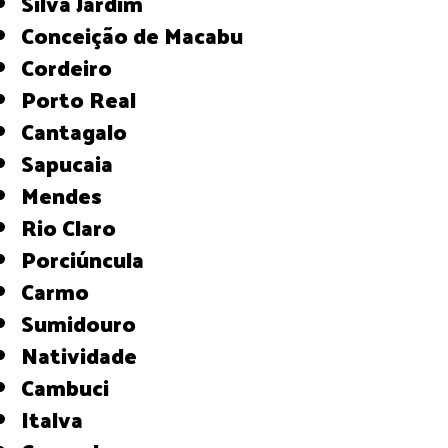
Silva Jardim
Conceição de Macabu
Cordeiro
Porto Real
Cantagalo
Sapucaia
Mendes
Rio Claro
Porciúncula
Carmo
Sumidouro
Natividade
Cambuci
Italva