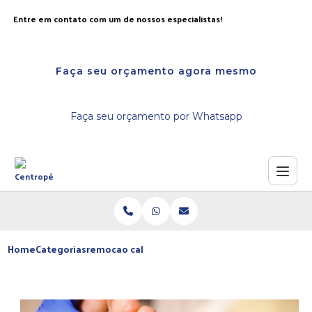
Entre em contato com um de nossos especialistas!
Faça seu orçamento agora mesmo
Faça seu orçamento por Whatsapp
Home
Categorias
remocao calos nos pes