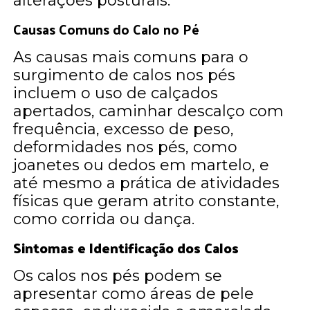
alterações posturais.
Causas Comuns do Calo no Pé
As causas mais comuns para o
surgimento de calos nos pés
incluem o uso de calçados
apertados, caminhar descalço com
frequência, excesso de peso,
deformidades nos pés, como
joanetes ou dedos em martelo, e
até mesmo a prática de atividades
físicas que geram atrito constante,
como corrida ou dança.
Sintomas e Identificação dos Calos
Os calos nos pés podem se
apresentar como áreas de pele