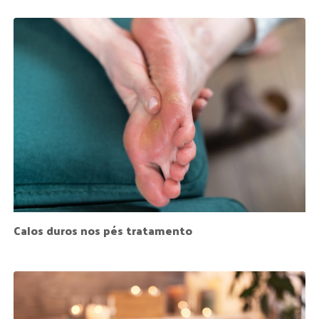
Calos duros nos pés tratamento