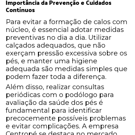
Importância da Prevenção e Cuidados
Contínuos
Para evitar a formação de calos com
núcleo, é essencial adotar medidas
preventivas no dia a dia. Utilizar
calçados adequados, que não
exerçam pressão excessiva sobre os
pés, e manter uma higiene
adequada são medidas simples que
podem fazer toda a diferença.
Além disso, realizar consultas
periódicas com o podólogo para
avaliação da saúde dos pés é
fundamental para identificar
precocemente possíveis problemas
e evitar complicações. A empresa
Centropé se destaca no mercado