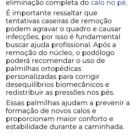
eliminação completa do
calo no pé
.
É importante ressaltar que
tentativas caseiras de remoção
podem agravar o quadro e causar
infecções, por isso é fundamental
buscar ajuda profissional. Após a
remoção do núcleo, o podólogo
poderá recomendar o uso de
palmilhas ortopédicas
personalizadas para corrigir
desequilíbrios biomecânicos e
redistribuir as pressões nos pés.
Essas palmilhas ajudam a prevenir a
formação de novos calos e
proporcionam maior conforto e
estabilidade durante a caminhada.