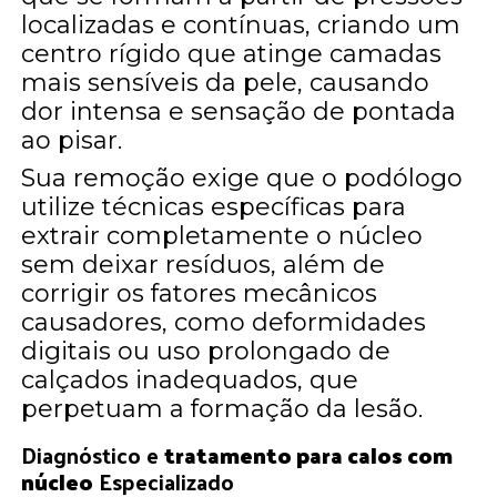
localizadas e contínuas, criando um
centro rígido que atinge camadas
mais sensíveis da pele, causando
dor intensa e sensação de pontada
ao pisar.
Sua remoção exige que o podólogo
utilize técnicas específicas para
extrair completamente o núcleo
sem deixar resíduos, além de
corrigir os fatores mecânicos
causadores, como deformidades
digitais ou uso prolongado de
calçados inadequados, que
perpetuam a formação da lesão.
Diagnóstico e
tratamento para calos com
núcleo
Especializado