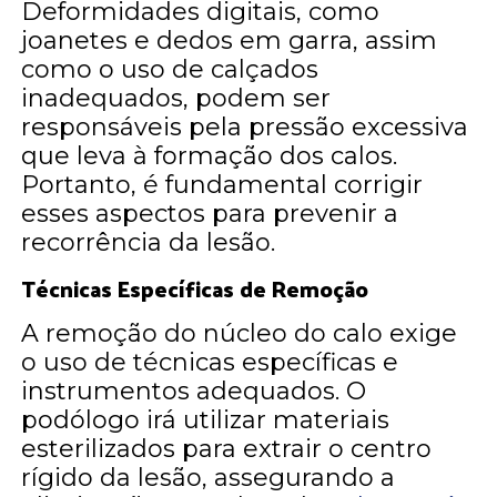
Deformidades digitais, como
joanetes e dedos em garra, assim
como o uso de calçados
inadequados, podem ser
responsáveis pela pressão excessiva
que leva à formação dos calos.
Portanto, é fundamental corrigir
esses aspectos para prevenir a
recorrência da lesão.
Técnicas Específicas de Remoção
A remoção do núcleo do calo exige
o uso de técnicas específicas e
instrumentos adequados. O
podólogo irá utilizar materiais
esterilizados para extrair o centro
rígido da lesão, assegurando a