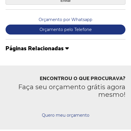
Orçamento por Whatsapp
Orçamento pelo Telefone
Páginas Relacionadas
ENCONTROU O QUE PROCURAVA?
Faça seu orçamento grátis agora
mesmo!
Quero meu orçamento