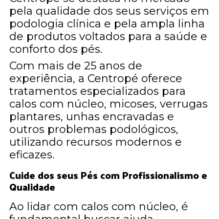
pela qualidade dos seus serviços em
podologia clínica e pela ampla linha
de produtos voltados para a saúde e
conforto dos pés.
Com mais de 25 anos de
experiência, a Centropé oferece
tratamentos especializados para
calos com núcleo, micoses, verrugas
plantares, unhas encravadas e
outros problemas podológicos,
utilizando recursos modernos e
eficazes.
Cuide dos seus Pés com Profissionalismo e
Qualidade
Ao lidar com calos com núcleo, é