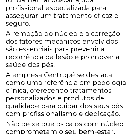
fundamental buscar ajuda
profissional especializada para
assegurar um tratamento eficaz e
seguro.
A remoção do núcleo e a correção
dos fatores mecânicos envolvidos
são essenciais para prevenir a
recorrência da lesão e promover a
saúde dos pés.
A empresa Centropé se destaca
como uma referência em podologia
clínica, oferecendo tratamentos
personalizados e produtos de
qualidade para cuidar dos seus pés
com profissionalismo e dedicação.
Não deixe que os calos com núcleo
comprometam o seu bem-estar,