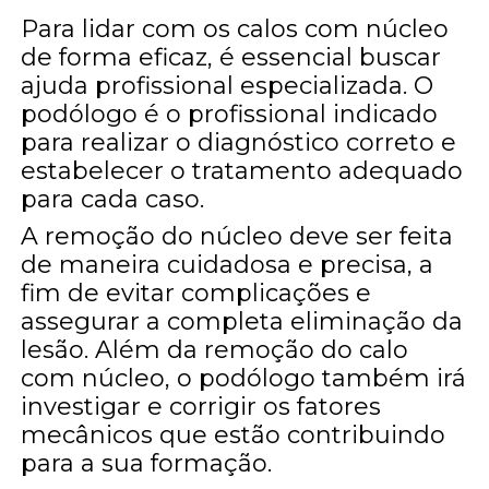
Para lidar com os calos com núcleo
de forma eficaz, é essencial buscar
ajuda profissional especializada. O
podólogo é o profissional indicado
para realizar o diagnóstico correto e
estabelecer o tratamento adequado
para cada caso.
A remoção do núcleo deve ser feita
de maneira cuidadosa e precisa, a
fim de evitar complicações e
assegurar a completa eliminação da
lesão. Além da remoção do calo
com núcleo, o podólogo também irá
investigar e corrigir os fatores
mecânicos que estão contribuindo
para a sua formação.