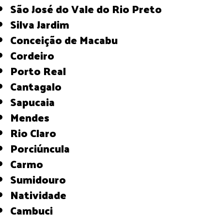
São José do Vale do Rio Preto
Silva Jardim
Conceição de Macabu
Cordeiro
Porto Real
Cantagalo
Sapucaia
Mendes
Rio Claro
Porciúncula
Carmo
Sumidouro
Natividade
Cambuci