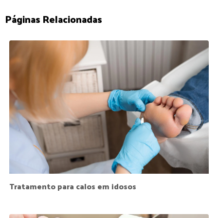
Páginas Relacionadas
Tratamento para calos em idosos