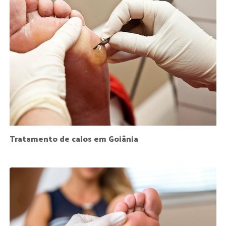
Tratamento de calos em Goiânia