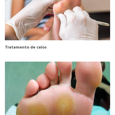
Tratamento de calos