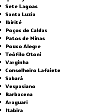
Sete Lagoas
Santa Luzia
Ibirité
Poços de Caldas
Patos de Minas
Pouso Alegre
Teófilo Otoni
Varginha
Conselheiro Lafaiete
Sabará
Vespasiano
Barbacena
Araguari
Itabira