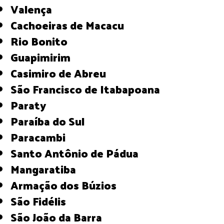
Valença
Cachoeiras de Macacu
Rio Bonito
Guapimirim
Casimiro de Abreu
São Francisco de Itabapoana
Paraty
Paraíba do Sul
Paracambi
Santo Antônio de Pádua
Mangaratiba
Armação dos Búzios
São Fidélis
São João da Barra