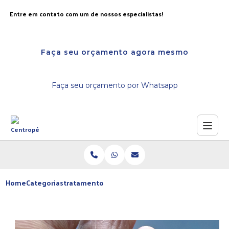
Entre em contato com um de nossos especialistas!
Faça seu orçamento agora mesmo
Faça seu orçamento por Whatsapp
Home
Categorias
tratamento calos nucleo