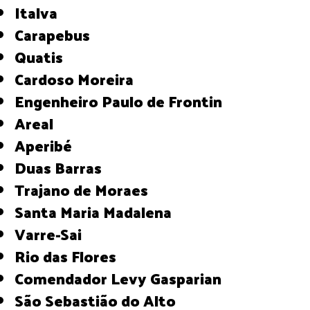
Italva
Carapebus
Quatis
Cardoso Moreira
Engenheiro Paulo de Frontin
Areal
Aperibé
Duas Barras
Trajano de Moraes
Santa Maria Madalena
Varre-Sai
Rio das Flores
Comendador Levy Gasparian
São Sebastião do Alto